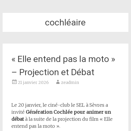
cochléaire
« Elle entend pas la moto »
– Projection et Débat
21 janvier 2026
zeadmin
Le 20 janvier, le ciné-club le SEL à Sèvres a
invité
Génération Cochlée pour animer un
débat
à la suite de la projection du film « Elle
entend pas la moto ».