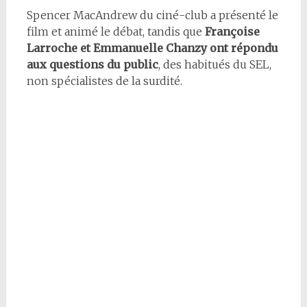
Spencer MacAndrew du ciné-club a présenté le
film et animé le débat, tandis que
Françoise
Larroche et Emmanuelle Chanzy ont répondu
aux questions du public
, des habitués du SEL,
non spécialistes de la surdité.