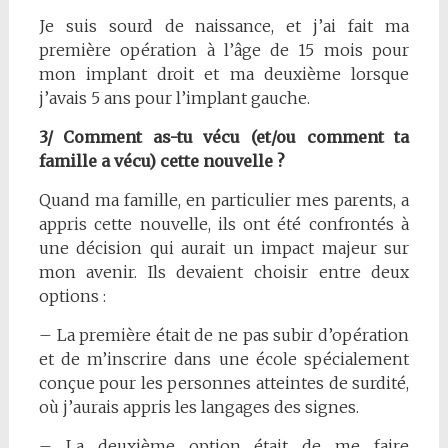
Je suis sourd de naissance, et j’ai fait ma
première opération à l’âge de 15 mois pour
mon implant droit et ma deuxième lorsque
j’avais 5 ans pour l’implant gauche.
3/ Comment as-tu vécu (et/ou comment ta
famille a vécu) cette nouvelle ?
Quand ma famille, en particulier mes parents, a
appris cette nouvelle, ils ont été confrontés à
une décision qui aurait un impact majeur sur
mon avenir. Ils devaient choisir entre deux
options :
– La première était de ne pas subir d’opération
et de m’inscrire dans une école spécialement
conçue pour les personnes atteintes de surdité,
où j’aurais appris les langages des signes.
– La deuxième option était de me faire