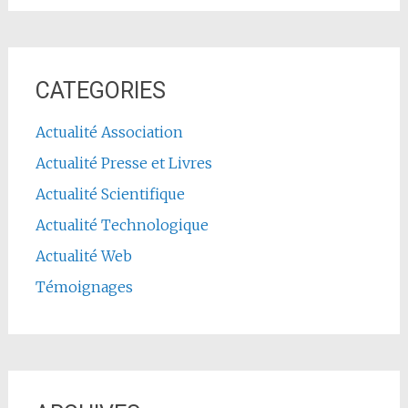
CATEGORIES
Actualité Association
Actualité Presse et Livres
Actualité Scientifique
Actualité Technologique
Actualité Web
Témoignages