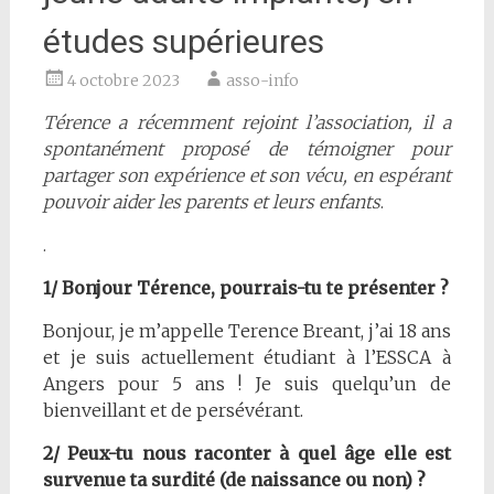
études supérieures
4 octobre 2023
asso-info
Térence a récemment rejoint l’association, il a
spontanément proposé de témoigner pour
partager son expérience et son vécu, en espérant
pouvoir aider les parents et leurs enfants
.
.
1/ Bonjour Térence, pourrais-tu te présenter ?
Bonjour, je m’appelle Terence Breant, j’ai 18 ans
et je suis actuellement étudiant à l’ESSCA à
Angers pour 5 ans ! Je suis quelqu’un de
bienveillant et de persévérant.
2/ Peux-tu nous raconter à quel âge elle est
survenue ta surdité (de naissance ou non) ?