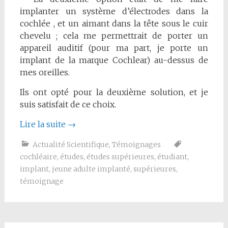
implanter un système d’électrodes dans la
cochlée , et un aimant dans la tête sous le cuir
chevelu ; cela me permettrait de porter un
appareil auditif (pour ma part, je porte un
implant de la marque Cochlear) au-dessus de
mes oreilles.
Ils ont opté pour la deuxième solution, et je
suis satisfait de ce choix.
Lire la suite
→
Actualité Scientifique
,
Témoignages
cochléaire
,
études
,
études supérieures
,
étudiant
,
implant
,
jeune adulte implanté
,
supérieures
,
témoignage