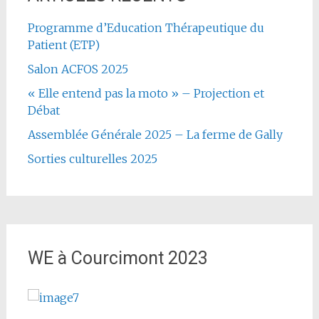
Programme d’Education Thérapeutique du
Patient (ETP)
Salon ACFOS 2025
« Elle entend pas la moto » – Projection et
Débat
Assemblée Générale 2025 – La ferme de Gally
Sorties culturelles 2025
WE à Courcimont 2023