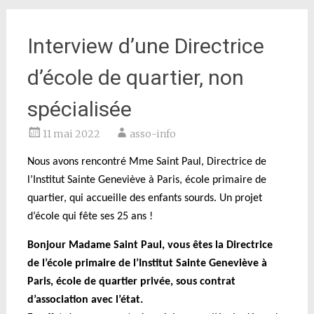
Interview d’une Directrice
d’école de quartier, non
spécialisée
11 mai 2022
asso-info
Nous avons rencontré M
me Saint Paul, Directrice de
l’Institut Sainte Geneviève à Paris, école primaire de
quartier, qui accueille des enfants sourds. Un projet
d’école qui fête ses 25 ans !
Bonjour Madame Saint Paul, vous êtes la Directrice
de l’école primaire de l’Institut Sainte Geneviève à
Paris, école de quartier privée, sous contrat
d’association avec l’état.