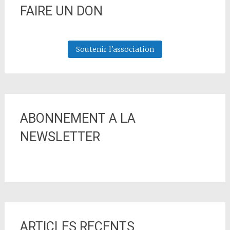
FAIRE UN DON
Soutenir l'association
ABONNEMENT A LA
NEWSLETTER
ARTICLES RECENTS