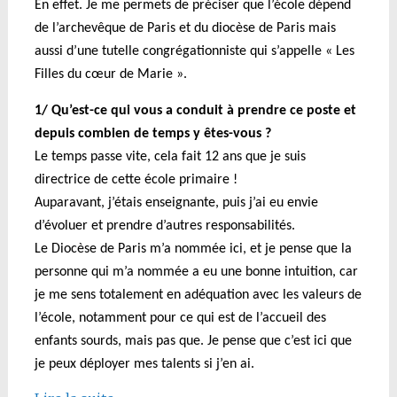
En effet. Je me permets de préciser que l’école dépend
de l’archevêque de Paris et du diocèse de Paris mais
aussi d’une tutelle congrégationniste qui s’appelle « Les
Filles du cœur de Marie ».
1/ Qu’est-ce qui vous a conduit à prendre ce poste et
depuis combien de temps y êtes-vous ?
Le temps passe vite, cela fait 12 ans que je suis
directrice de cette école primaire !
A
uparavant, j’étais enseignante, puis j’ai eu envie
d’évoluer et prendre d’autres responsabilités.
Le Diocèse de Paris m’a nommée ici, et je pense que la
personne qui m’a nommée a eu une bonne intuition, car
je me sens totalement en adéquation avec les valeurs de
l’école, notamment pour ce qui est de l’accueil des
enfants sourds, mais pas que. Je pense que c’est ici que
je peux déployer mes talents si j’en ai.