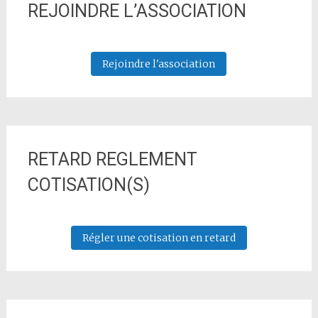
REJOINDRE L’ASSOCIATION
Rejoindre l'association
RETARD REGLEMENT
COTISATION(S)
Régler une cotisation en retard