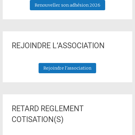
Renouveller son adhésion 2026
REJOINDRE L’ASSOCIATION
Rejoindre l'association
RETARD REGLEMENT
COTISATION(S)