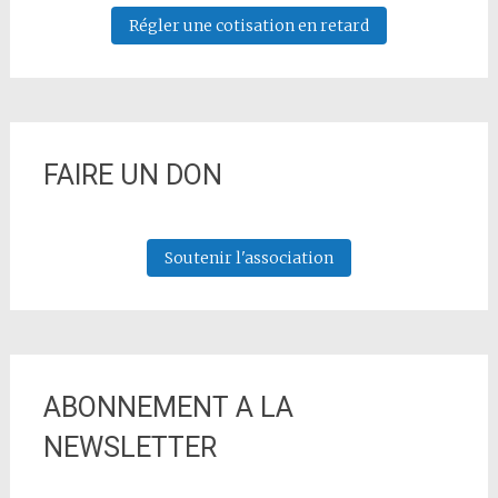
Régler une cotisation en retard
FAIRE UN DON
Soutenir l'association
ABONNEMENT A LA
NEWSLETTER