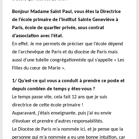
Bonjour Madame Saint Paul, vous êtes la Directrice
de l’école primaire de l’Institut Sainte Geneviève à
Paris, école de quartier privée, sous contrat
d’association avec l’état.
En effet. Je me permets de préciser que l’école dépend
de l’archevêque de Paris et du diocèse de Paris mais
aussi d’une tutelle congrégationniste qui s’appelle « Les
Filles du cœur de Marie ».
1/ Qu’est-ce qui vous a conduit à prendre ce poste et
depuis combien de temps y êtes-vous ?
Le temps passe vite, cela fait 12 ans que je suis
directrice de cette école primaire !
A
uparavant, j’étais enseignante, puis j’ai eu envie
d’évoluer et prendre d’autres responsabilités.
Le Diocèse de Paris m’a nommée ici, et je pense que la
personne qui m’a nommée a eu une bonne intuition, car