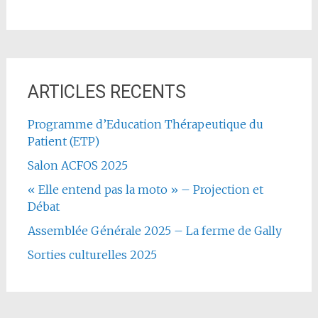
ARTICLES RECENTS
Programme d’Education Thérapeutique du
Patient (ETP)
Salon ACFOS 2025
« Elle entend pas la moto » – Projection et
Débat
Assemblée Générale 2025 – La ferme de Gally
Sorties culturelles 2025