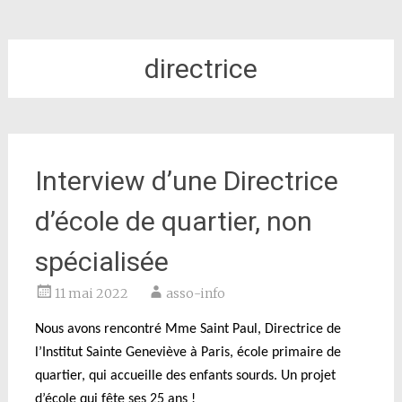
directrice
Interview d’une Directrice
d’école de quartier, non
spécialisée
11 mai 2022
asso-info
Nous avons rencontré M
me Saint Paul, Directrice de
l’Institut Sainte Geneviève à Paris, école primaire de
quartier, qui accueille des enfants sourds. Un projet
d’école qui fête ses 25 ans !