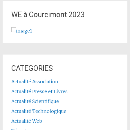
WE à Courcimont 2023
CATEGORIES
Actualité Association
Actualité Presse et Livres
Actualité Scientifique
Actualité Technologique
Actualité Web