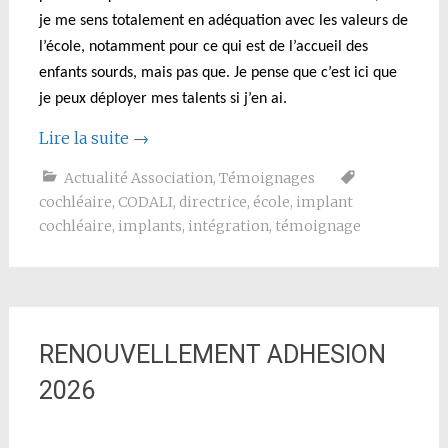
je me sens totalement en adéquation avec les valeurs de
l’école, notamment pour ce qui est de l’accueil des
enfants sourds, mais pas que. Je pense que c’est ici que
je peux déployer mes talents si j’en ai.
Lire la suite
→
Actualité Association
,
Témoignages
cochléaire
,
CODALI
,
directrice
,
école
,
implant
cochléaire
,
implants
,
intégration
,
témoignage
RENOUVELLEMENT ADHESION
2026