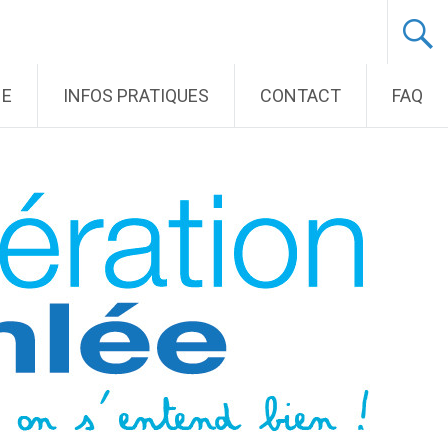
NE
INFOS PRATIQUES
CONTACT
FAQ