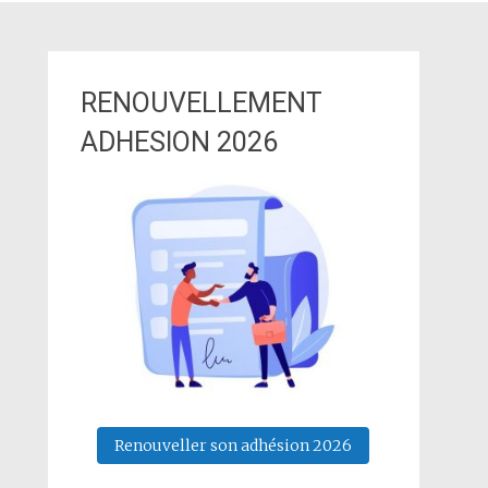
RENOUVELLEMENT
ADHESION 2026
Renouveller son adhésion 2026