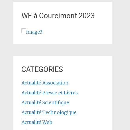
WE à Courcimont 2023
CATEGORIES
Actualité Association
Actualité Presse et Livres
Actualité Scientifique
Actualité Technologique
Actualité Web