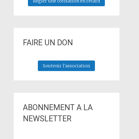
Régler une cotisation en retard
FAIRE UN DON
Soutenir l'association
ABONNEMENT A LA
NEWSLETTER