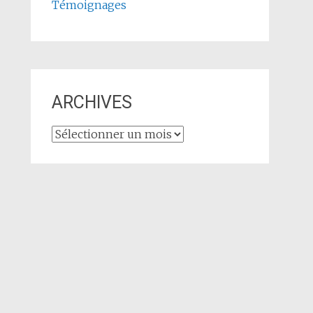
Témoignages
ARCHIVES
ARCHIVES