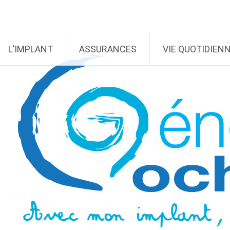
L’IMPLANT
ASSURANCES
VIE QUOTIDIEN