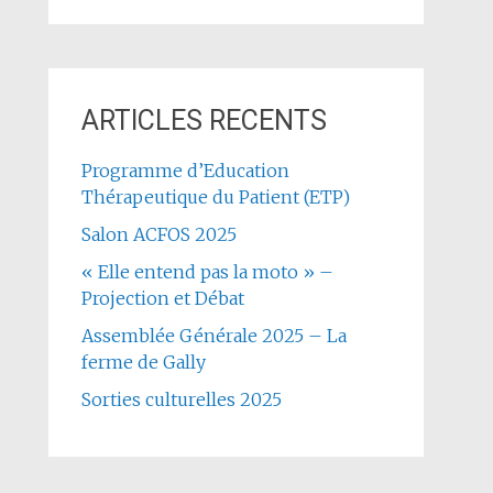
ARTICLES RECENTS
Programme d’Education
Thérapeutique du Patient (ETP)
Salon ACFOS 2025
« Elle entend pas la moto » –
Projection et Débat
Assemblée Générale 2025 – La
ferme de Gally
Sorties culturelles 2025