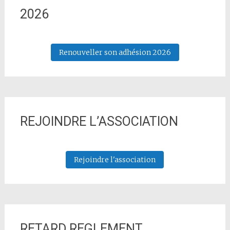
2026
Renouveller son adhésion 2026
REJOINDRE L’ASSOCIATION
Rejoindre l'association
RETARD REGLEMENT