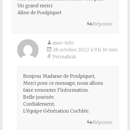
Un grand merci
Aline de Poulpiquet
Réponse
asso-info
28 octobre 2022 à 9 h 10 min
Permalink
Bonjour Madame de Poulpiquet,
Merci pour ce message, nous allons
faire remonter l’information.
Belle journée.
Cordialement,
L’équipe Génération Cochlée.
Réponse