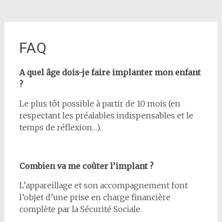
FAQ
A quel âge dois-je faire implanter mon enfant
?
Le plus tôt possible à partir de 10 mois (en
respectant les préalables indispensables et le
temps de réflexion…).
Combien va me coûter l’implant ?
L’appareillage et son accompagnement font
l’objet d’une prise en charge financière
complète par la Sécurité Sociale.