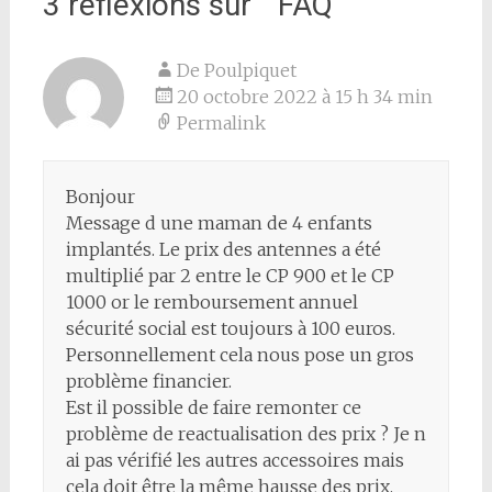
3 réflexions sur “
FAQ
”
De Poulpiquet
20 octobre 2022 à 15 h 34 min
Permalink
Bonjour
Message d une maman de 4 enfants
implantés. Le prix des antennes a été
multiplié par 2 entre le CP 900 et le CP
1000 or le remboursement annuel
sécurité social est toujours à 100 euros.
Personnellement cela nous pose un gros
problème financier.
Est il possible de faire remonter ce
problème de reactualisation des prix ? Je n
ai pas vérifié les autres accessoires mais
cela doit être la même hausse des prix.