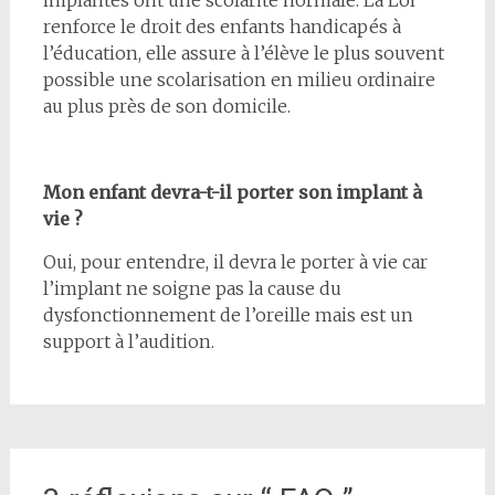
implantés ont une scolarité normale. La Loi
renforce le droit des enfants handicapés à
l’éducation, elle assure à l’élève le plus souvent
possible une scolarisation en milieu ordinaire
au plus près de son domicile.
Mon enfant devra-t-il porter son implant à
vie ?
Oui, pour entendre, il devra le porter à vie car
l’implant ne soigne pas la cause du
dysfonctionnement de l’oreille mais est un
support à l’audition.