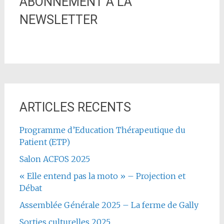
ABONNEMENT A LA
NEWSLETTER
ARTICLES RECENTS
Programme d’Education Thérapeutique du
Patient (ETP)
Salon ACFOS 2025
« Elle entend pas la moto » – Projection et
Débat
Assemblée Générale 2025 – La ferme de Gally
Sorties culturelles 2025