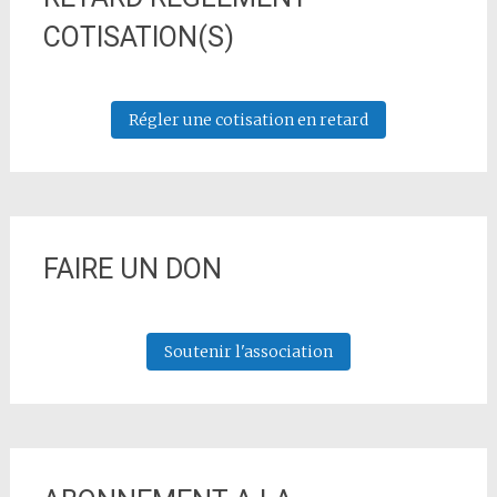
COTISATION(S)
Régler une cotisation en retard
FAIRE UN DON
Soutenir l'association