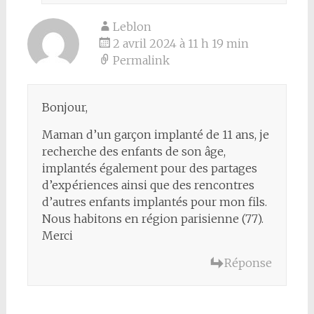
Leblon
2 avril 2024 à 11 h 19 min
Permalink
Bonjour,
Maman d’un garçon implanté de 11 ans, je
recherche des enfants de son âge,
implantés également pour des partages
d’expériences ainsi que des rencontres
d’autres enfants implantés pour mon fils.
Nous habitons en région parisienne (77).
Merci
Réponse