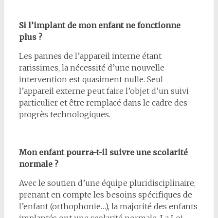
Si l’implant de mon enfant ne fonctionne
plus ?
Les pannes de l’appareil interne étant
rarissimes, la nécessité d’une nouvelle
intervention est quasiment nulle. Seul
l’appareil externe peut faire l’objet d’un suivi
particulier et être remplacé dans le cadre des
progrès technologiques.
Mon enfant pourra-t-il suivre une scolarité
normale ?
Avec le soutien d’une équipe pluridisciplinaire,
prenant en compte les besoins spécifiques de
l’enfant (orthophonie…), la majorité des enfants