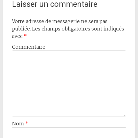
Laisser un commentaire
Votre adresse de messagerie ne sera pas
publiée.
Les champs obligatoires sont indiqués
avec
*
Commentaire
Nom
*