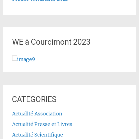
WE à Courcimont 2023
CATEGORIES
Actualité Association
Actualité Presse et Livres
Actualité Scientifique