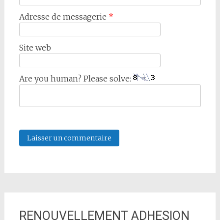
Adresse de messagerie
*
Site web
Are you human? Please solve:
RENOUVELLEMENT ADHESION