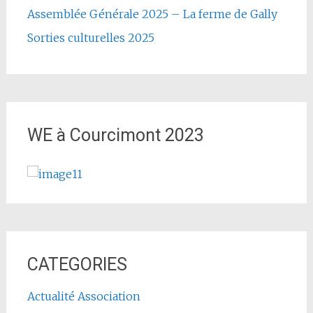
Assemblée Générale 2025 – La ferme de Gally
Sorties culturelles 2025
WE à Courcimont 2023
CATEGORIES
Actualité Association