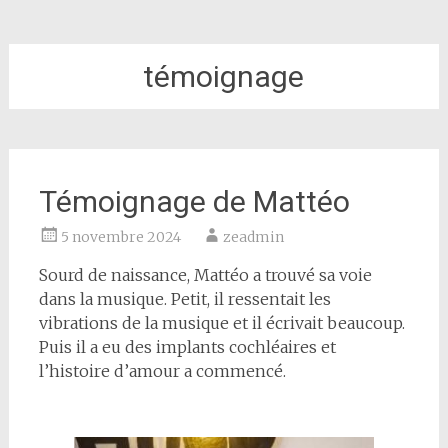
témoignage
Témoignage de Mattéo
5 novembre 2024
zeadmin
Sourd de naissance, Mattéo a trouvé sa voie
dans la musique. Petit, il ressentait les
vibrations de la musique et il écrivait beaucoup.
Puis il a eu des implants cochléaires et
l’histoire d’amour a commencé.