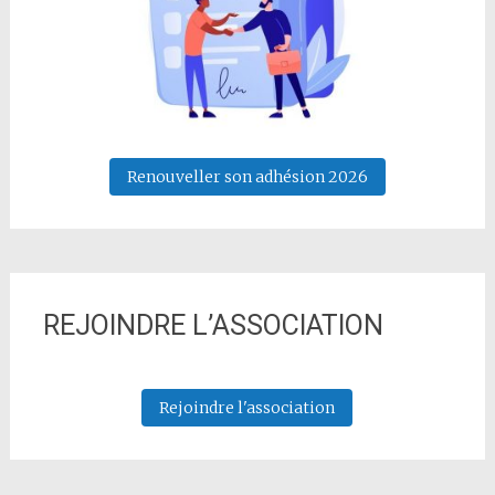
Renouveller son adhésion 2026
REJOINDRE L’ASSOCIATION
Rejoindre l'association