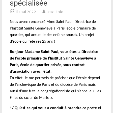
spécialisée
11 mai 2022
asso-info
Nous avons rencontré M
me Saint Paul, Directrice de
l’Institut Sainte Geneviève à Paris, école primaire de
quartier, qui accueille des enfants sourds. Un projet
d’école qui fête ses 25 ans !
Bonjour Madame Saint Paul, vous êtes la Directrice
de l’école primaire de l’Institut Sainte Geneviève à
Paris, école de quartier privée, sous contrat
d’association avec l’état.
En effet. Je me permets de préciser que l’école dépend
de l’archevêque de Paris et du diocèse de Paris mais
aussi d’une tutelle congrégationniste qui s’appelle « Les
Filles du cœur de Marie ».
1/ Qu’est-ce qui vous a conduit à prendre ce poste et