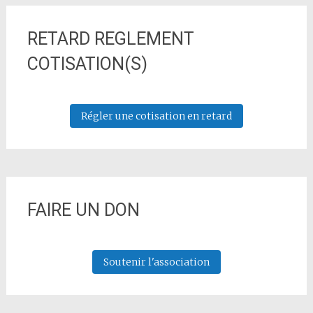
RETARD REGLEMENT
COTISATION(S)
Régler une cotisation en retard
FAIRE UN DON
Soutenir l'association