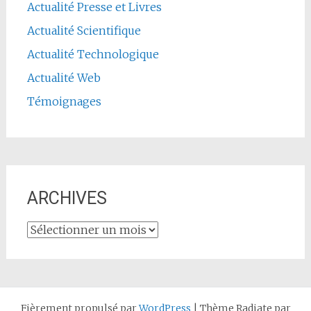
Actualité Presse et Livres
Actualité Scientifique
Actualité Technologique
Actualité Web
Témoignages
ARCHIVES
ARCHIVES
Fièrement propulsé par
WordPress
|
Thème Radiate par