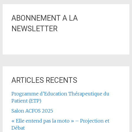
ABONNEMENT A LA
NEWSLETTER
ARTICLES RECENTS
Programme d’Education Thérapeutique du
Patient (ETP)
Salon ACFOS 2025
« Elle entend pas la moto » – Projection et
Débat