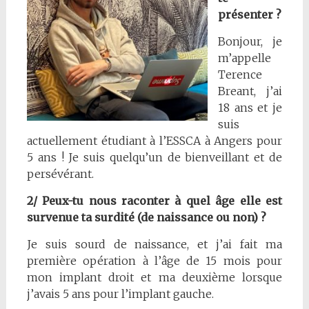
présenter ?
Bonjour, je
m’appelle
Terence
Breant, j’ai
18 ans et je
suis
actuellement étudiant à l’ESSCA à Angers pour
5 ans ! Je suis quelqu’un de bienveillant et de
persévérant.
2/ Peux-tu nous raconter à quel âge elle est
survenue ta surdité (de naissance ou non) ?
Je suis sourd de naissance, et j’ai fait ma
première opération à l’âge de 15 mois pour
mon implant droit et ma deuxième lorsque
j’avais 5 ans pour l’implant gauche.