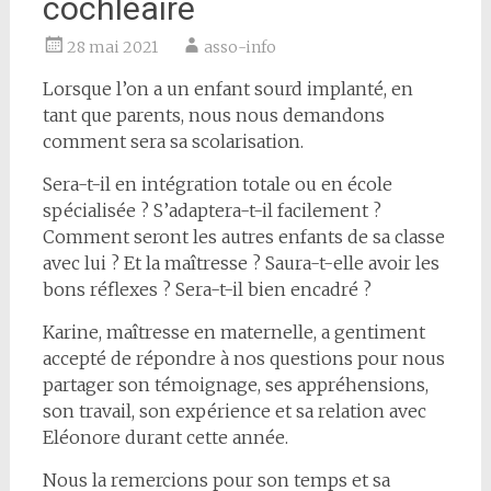
cochléaire
28 mai 2021
asso-info
Lorsque l’on a un enfant sourd implanté, en
tant que parents, nous nous demandons
comment sera sa scolarisation.
Sera-t-il en intégration totale ou en école
spécialisée ? S’adaptera-t-il facilement ?
Comment seront les autres enfants de sa classe
avec lui ? Et la maîtresse ? Saura-t-elle avoir les
bons réflexes ? Sera-t-il bien encadré ?
Karine, maîtresse en maternelle, a gentiment
accepté de répondre à nos questions pour nous
partager son témoignage, ses appréhensions,
son travail, son expérience et sa relation avec
Eléonore durant cette année.
Nous la remercions pour son temps et sa