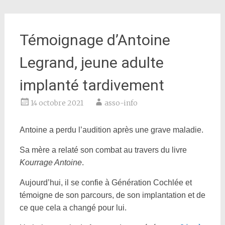
Témoignage d’Antoine
Legrand, jeune adulte
implanté tardivement
14 octobre 2021
asso-info
Antoine a perdu l’audition après une grave maladie.
Sa mère a relaté son combat au travers du livre
Kourrage Antoine
.
Aujourd’hui, il se confie à Génération Cochlée et
témoigne de son parcours, de son implantation et de
ce que cela a changé pour lui.