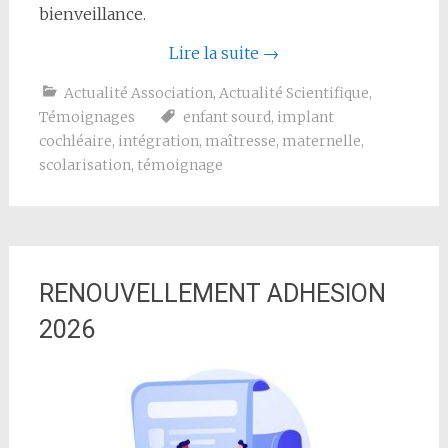
bienveillance.
Lire la suite
→
Actualité Association
,
Actualité Scientifique
,
Témoignages
enfant sourd
,
implant
cochléaire
,
intégration
,
maîtresse
,
maternelle
,
scolarisation
,
témoignage
RENOUVELLEMENT ADHESION
2026