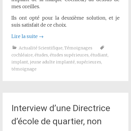
mes oreilles.
Ils ont opté pour la deuxième solution, et je
suis satisfait de ce choix.
Lire la suite
→
Actualité Scientifique
,
Témoignages
cochléaire
,
études
,
études supérieures
,
étudiant
,
implant
,
jeune adulte implanté
,
supérieures
,
témoignage
Interview d’une Directrice
d’école de quartier, non