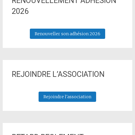
RENOUVELLEMENT ADHESION
2026
Renouveller son adhésion 2026
REJOINDRE L’ASSOCIATION
Rejoindre l'association