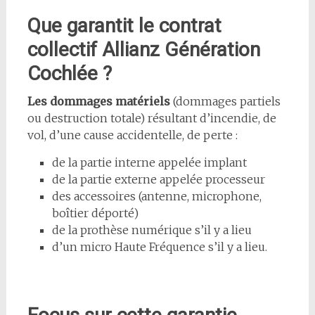
Que garantit le contrat
collectif Allianz Génération
Cochlée ?
Les dommages matériels
(dommages partiels
ou destruction totale) résultant d’incendie, de
vol, d’une cause accidentelle, de perte :
de la partie interne appelée implant
de la partie externe appelée processeur
des accessoires (antenne, microphone,
boîtier déporté)
de la prothèse numérique s’il y a lieu
d’un micro Haute Fréquence s’il y a lieu.