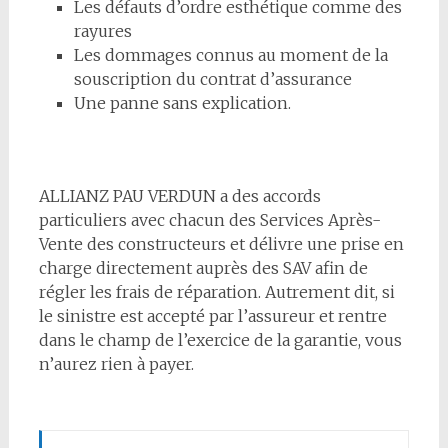
Les défauts d’ordre esthétique comme des
rayures
Les dommages connus au moment de la
souscription du contrat d’assurance
Une panne sans explication.
ALLIANZ PAU VERDUN a des accords
particuliers avec chacun des Services Après-
Vente des constructeurs et délivre une prise en
charge directement auprès des SAV afin de
régler les frais de réparation. Autrement dit, si
le sinistre est accepté par l’assureur et rentre
dans le champ de l’exercice de la garantie, vous
n’aurez rien à payer.