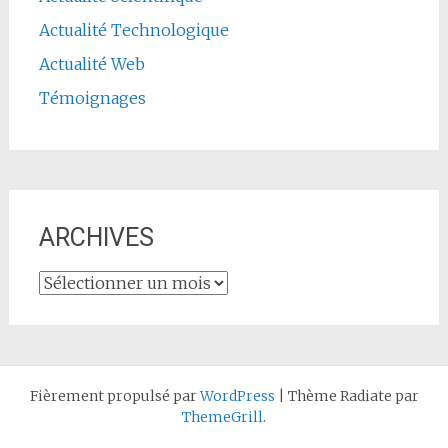
Actualité Technologique
Actualité Web
Témoignages
ARCHIVES
ARCHIVES
Fièrement propulsé par
WordPress
|
Thème Radiate par
ThemeGrill
.