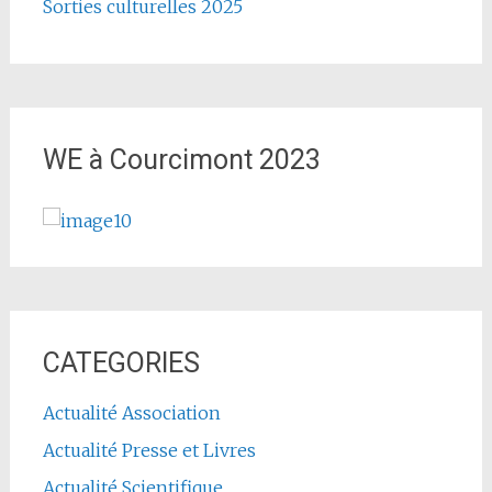
Sorties culturelles 2025
WE à Courcimont 2023
CATEGORIES
Actualité Association
Actualité Presse et Livres
Actualité Scientifique