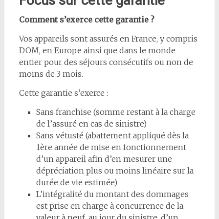
Focus sur cette garantie
Comment s’exerce cette garantie ?
Vos appareils sont assurés en France, y compris
DOM, en Europe ainsi que dans le monde
entier pour des séjours consécutifs ou non de
moins de 3 mois.
Cette garantie s’exerce :
Sans franchise (somme restant à la charge
de l’assuré en cas de sinistre)
Sans vétusté (abattement appliqué dès la
1ère année de mise en fonctionnement
d’un appareil afin d’en mesurer une
dépréciation plus ou moins linéaire sur la
durée de vie estimée)
L’intégralité du montant des dommages
est prise en charge à concurrence de la
valeur à neuf, au jour du sinistre, d’un