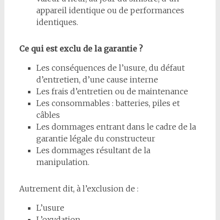
appareil identique ou de performances
identiques.
Ce qui est exclu de la garantie ?
Les conséquences de l’usure, du défaut
d’entretien, d’une cause interne
Les frais d’entretien ou de maintenance
Les consommables : batteries, piles et
câbles
Les dommages entrant dans le cadre de la
garantie légale du constructeur
Les dommages résultant de la
manipulation.
Autrement dit, à l’exclusion de :
L’usure
L’oxydation