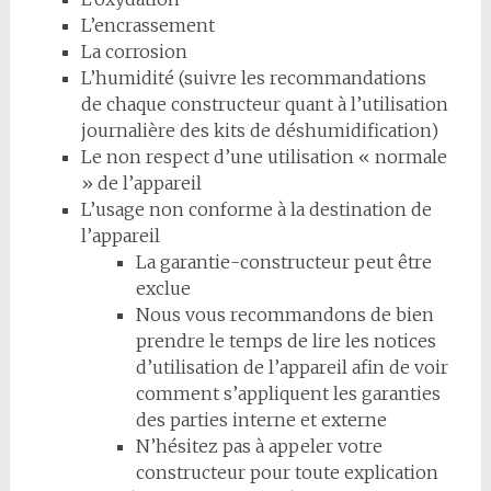
L’encrassement
La corrosion
L’humidité (suivre les recommandations
de chaque constructeur quant à l’utilisation
journalière des kits de déshumidification)
Le non respect d’une utilisation « normale
» de l’appareil
L’usage non conforme à la destination de
l’appareil
La garantie-constructeur peut être
exclue
Nous vous recommandons de bien
prendre le temps de lire les notices
d’utilisation de l’appareil afin de voir
comment s’appliquent les garanties
des parties interne et externe
N’hésitez pas à appeler votre
constructeur pour toute explication