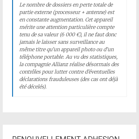
Le nombre de dossiers en perte totale de
partie externe (processeur + antenne) est
en constante augmentation. Cet appareil
mérite une attention particulière compte
tenu de sa valeur (6 000 €), il ne faut donc
jamais le laisser sans surveillance au
même titre qu’un appareil photo ou d’un
téléphone portable. Au vu des statistiques,
la compagnie Allianz réalise désormais des
contrôles pour lutter contre d’éventuelles
déclarations frauduleuses (des cas ont déjà
été décelés).