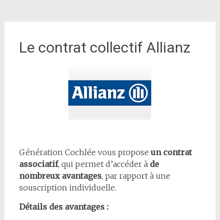
Le contrat collectif Allianz
Génération Cochlée vous propose
un contrat
associatif
, qui permet d’accéder à
de
nombreux avantages
, par rapport à une
souscription individuelle.
Détails des avantages :