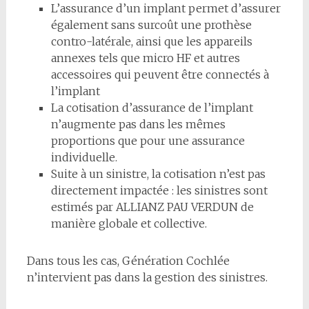
L’assurance d’un implant permet d’assurer
également sans surcoût une prothèse
contro-latérale, ainsi que les appareils
annexes tels que micro HF et autres
accessoires qui peuvent être connectés à
l’implant
La cotisation d’assurance de l’implant
n’augmente pas dans les mêmes
proportions que pour une assurance
individuelle.
Suite à un sinistre, la cotisation n’est pas
directement impactée : les sinistres sont
estimés par ALLIANZ PAU VERDUN de
manière globale et collective.
Dans tous les cas, Génération Cochlée
n’intervient pas dans la gestion des sinistres.