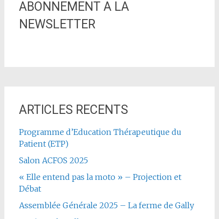
ABONNEMENT A LA
NEWSLETTER
ARTICLES RECENTS
Programme d’Education Thérapeutique du
Patient (ETP)
Salon ACFOS 2025
« Elle entend pas la moto » – Projection et
Débat
Assemblée Générale 2025 – La ferme de Gally