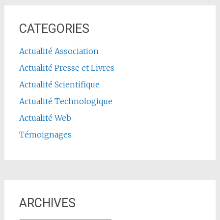
CATEGORIES
Actualité Association
Actualité Presse et Livres
Actualité Scientifique
Actualité Technologique
Actualité Web
Témoignages
ARCHIVES