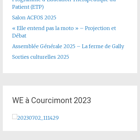
Patient (ETP)
Salon ACFOS 2025
« Elle entend pas la moto » – Projection et
Débat
Assemblée Générale 2025 – La ferme de Gally
Sorties culturelles 2025
WE à Courcimont 2023