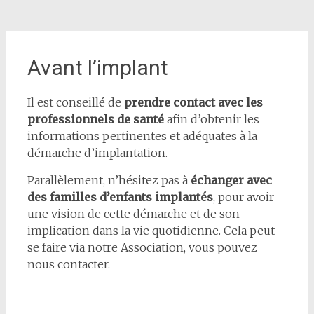
Avant l’implant
Il est conseillé de
prendre contact
avec les
professionnels de santé
afin d’obtenir les
informations pertinentes et adéquates à la
démarche d’implantation.
Parallèlement, n’hésitez pas à
échanger avec
des familles d’enfants implantés
, pour avoir
une vision de cette démarche et de son
implication dans la vie quotidienne. Cela peut
se faire via notre Association, vous pouvez
nous contacter.