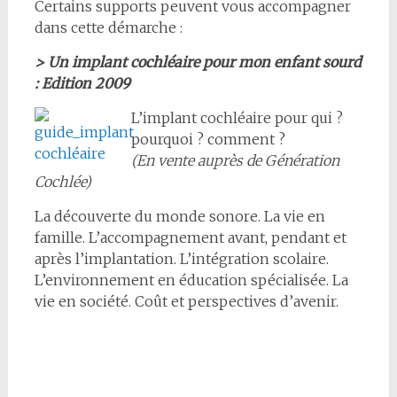
Certains supports peuvent vous accompagner
dans cette démarche :
> Un implant cochléaire pour mon enfant sourd
: Edition 2009
L’implant cochléaire pour qui ?
pourquoi ? comment ?
(En vente auprès de Génération
Cochlée)
La découverte du monde sonore. La vie en
famille. L’accompagnement avant, pendant et
après l’implantation. L’intégration scolaire.
L’environnement en éducation spécialisée. La
vie en société. Coût et perspectives d’avenir.