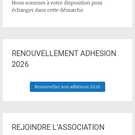
Nous sommes à votre disposition pour
échanger dans cette démarche.
RENOUVELLEMENT ADHESION
2026
Renouveller son adhésion 2026
REJOINDRE L’ASSOCIATION