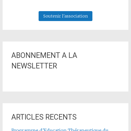
Soutenir l'association
ABONNEMENT A LA
NEWSLETTER
ARTICLES RECENTS
Programme d’Education Thérapeutique du