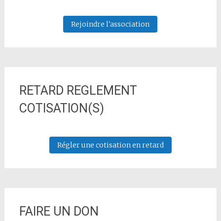
Rejoindre l'association
RETARD REGLEMENT
COTISATION(S)
Régler une cotisation en retard
FAIRE UN DON