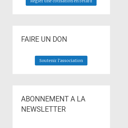
Régler une cotisation en retard
FAIRE UN DON
Soutenir l'association
ABONNEMENT A LA
NEWSLETTER