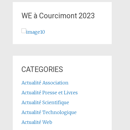
WE à Courcimont 2023
CATEGORIES
Actualité Association
Actualité Presse et Livres
Actualité Scientifique
Actualité Technologique
Actualité Web