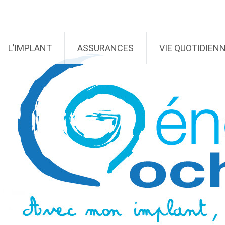
L’IMPLANT
ASSURANCES
VIE QUOTIDIEN