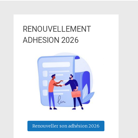
RENOUVELLEMENT
ADHESION 2026
Renouveller son adhésion 2026