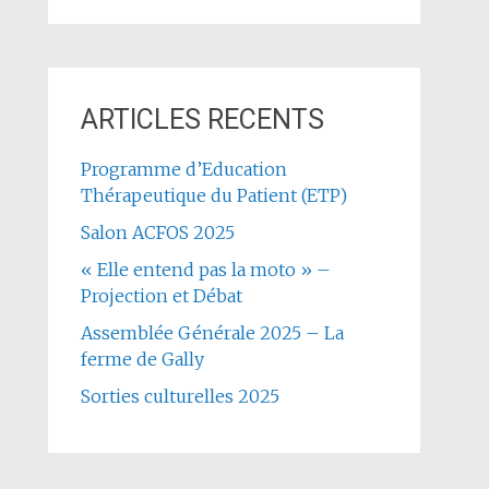
ARTICLES RECENTS
Programme d’Education
Thérapeutique du Patient (ETP)
Salon ACFOS 2025
« Elle entend pas la moto » –
Projection et Débat
Assemblée Générale 2025 – La
ferme de Gally
Sorties culturelles 2025