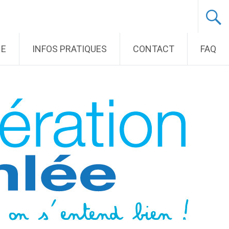
NE
INFOS PRATIQUES
CONTACT
FAQ