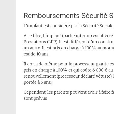
Remboursements Sécurité S
L’implant est considéré par la Sécurité Social
A ce titre, l’implant (partie interne) est affect
Prestations (LPP). Il est différent d’un const
un autre. Il est pris en charge à 100% au mome
est de 10 ans.
Il en va de même pour le processeur (partie ext
pris en charge à 100%, et qui coûte 6 000 € 
renouvellement (processeur déclaré vétuste). 
portée à 5 ans.
Cependant, les parents peuvent avoir à faire
sont prévus