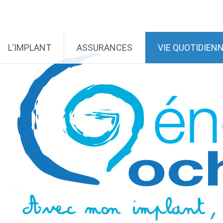
L’IMPLANT
ASSURANCES
VIE QUOTIDIEN