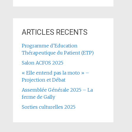
ARTICLES RECENTS
Programme d’Education
Thérapeutique du Patient (ETP)
Salon ACFOS 2025
« Elle entend pas la moto » –
Projection et Débat
Assemblée Générale 2025 – La
ferme de Gally
Sorties culturelles 2025