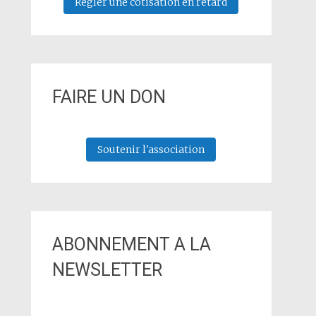
Régler une cotisation en retard
FAIRE UN DON
Soutenir l'association
ABONNEMENT A LA
NEWSLETTER