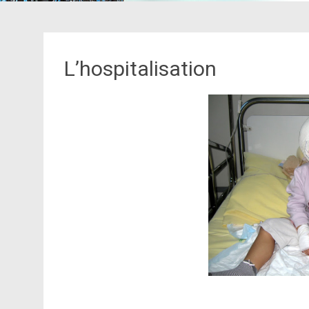
L’hospitalisation