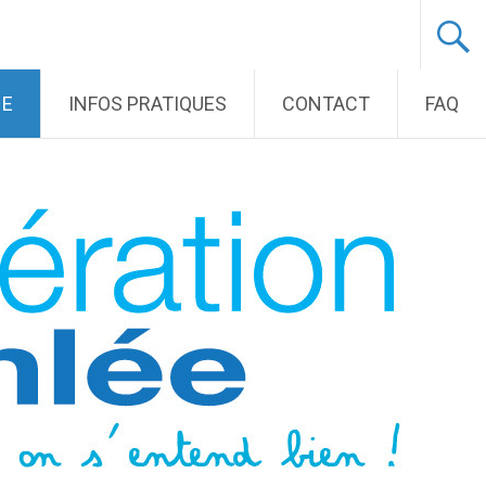
NE
INFOS PRATIQUES
CONTACT
FAQ