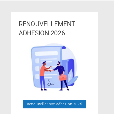
RENOUVELLEMENT
ADHESION 2026
Renouveller son adhésion 2026