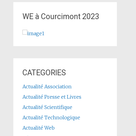
WE à Courcimont 2023
CATEGORIES
Actualité Association
Actualité Presse et Livres
Actualité Scientifique
Actualité Technologique
Actualité Web