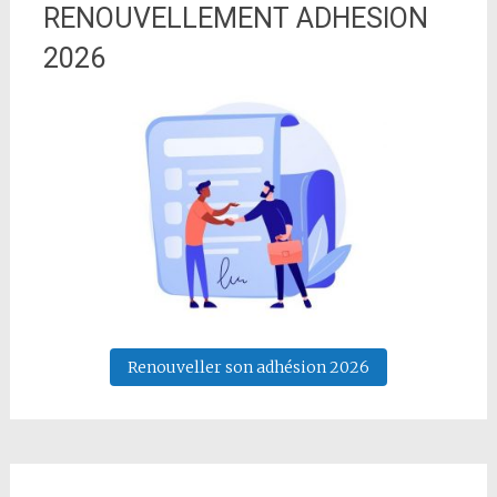
RENOUVELLEMENT ADHESION
2026
Renouveller son adhésion 2026