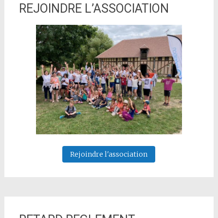
REJOINDRE L’ASSOCIATION
Rejoindre l'association