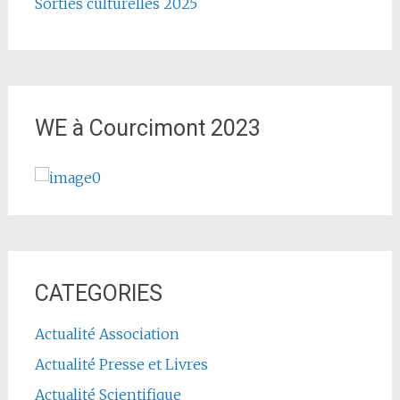
Sorties culturelles 2025
WE à Courcimont 2023
CATEGORIES
Actualité Association
Actualité Presse et Livres
Actualité Scientifique