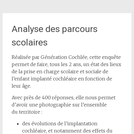
Analyse des parcours
scolaires
Réalisée par Génération Cochlée, cette enquête
permet de faire, tous les 2 ans, un état des lieux
de la prise en charge scolaire et sociale de
l’enfant implanté cochléaire en fonction de
leur âge.
Avec près de 400 réponses, elle nous permet
d’avoir une photographie sur l’ensemble
du territoire :
des évolutions de l’implantation
cochléaire, et notamment des effets du