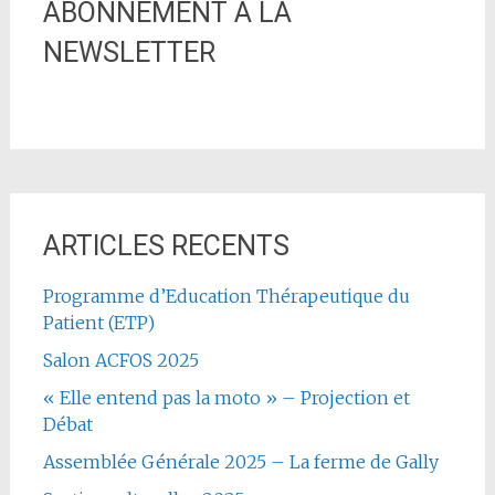
ABONNEMENT A LA
NEWSLETTER
ARTICLES RECENTS
Programme d’Education Thérapeutique du
Patient (ETP)
Salon ACFOS 2025
« Elle entend pas la moto » – Projection et
Débat
Assemblée Générale 2025 – La ferme de Gally