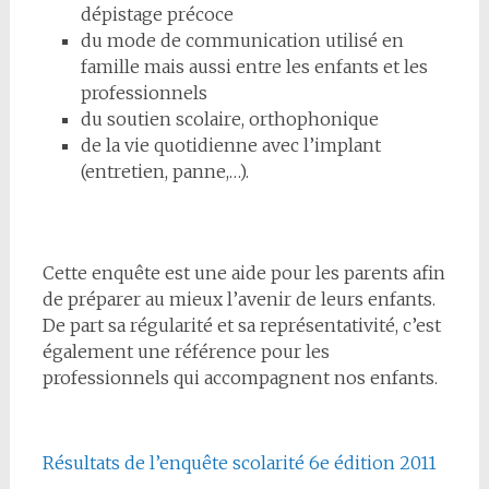
dépistage précoce
du mode de communication utilisé en
famille mais aussi entre les enfants et les
professionnels
du soutien scolaire, orthophonique
de la vie quotidienne avec l’implant
(entretien, panne,…).
Cette enquête est une aide pour les parents afin
de préparer au mieux l’avenir de leurs enfants.
De part sa régularité et sa représentativité, c’est
également une référence pour les
professionnels qui accompagnent nos enfants.
Résultats de l’enquête scolarité 6e édition 2011