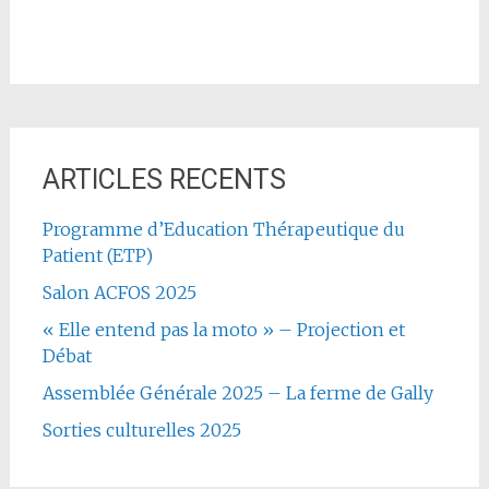
ARTICLES RECENTS
Programme d’Education Thérapeutique du
Patient (ETP)
Salon ACFOS 2025
« Elle entend pas la moto » – Projection et
Débat
Assemblée Générale 2025 – La ferme de Gally
Sorties culturelles 2025