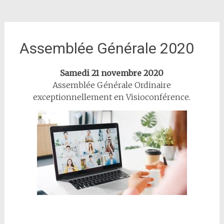
Assemblée Générale 2020
Samedi 21 novembre 2020
Assemblée Générale Ordinaire
exceptionnellement en Visioconférence.