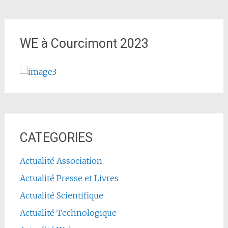
WE à Courcimont 2023
CATEGORIES
Actualité Association
Actualité Presse et Livres
Actualité Scientifique
Actualité Technologique