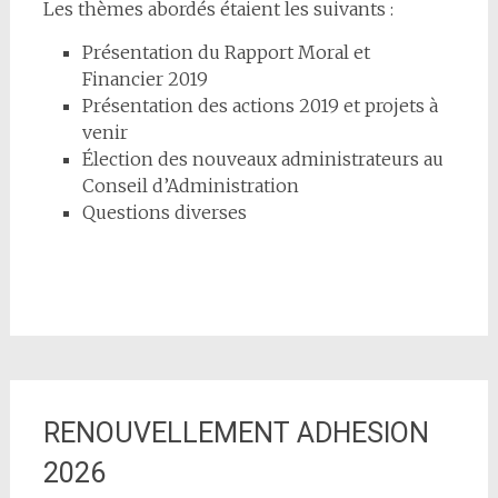
Les thèmes abordés étaient les suivants :
Présentation du Rapport Moral et
Financier 2019
Présentation des actions 2019 et projets à
venir
Élection des nouveaux administrateurs au
Conseil d’Administration
Questions diverses
RENOUVELLEMENT ADHESION
2026