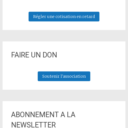
Régler une cotisation en retard
FAIRE UN DON
Soutenir l'association
ABONNEMENT A LA
NEWSLETTER