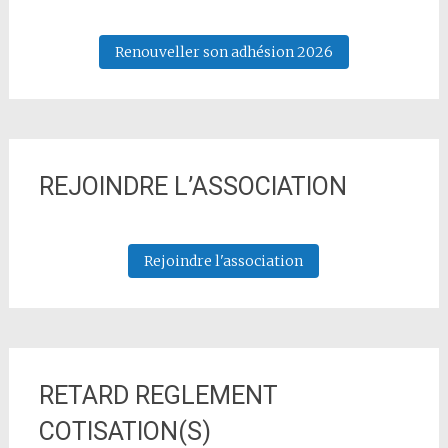
Renouveller son adhésion 2026
REJOINDRE L’ASSOCIATION
Rejoindre l'association
RETARD REGLEMENT
COTISATION(S)