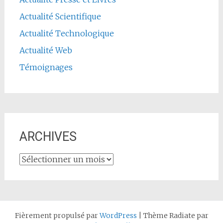
Actualité Scientifique
Actualité Technologique
Actualité Web
Témoignages
ARCHIVES
ARCHIVES
Fièrement propulsé par
WordPress
|
Thème Radiate par