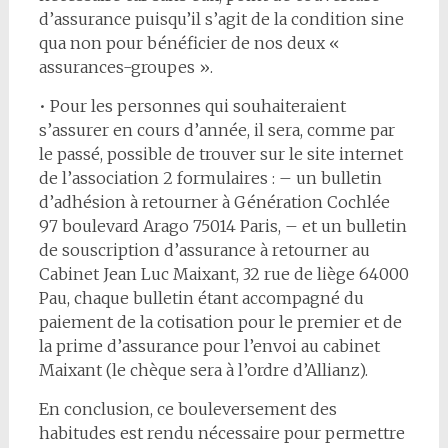
d’assurance puisqu’il s’agit de la condition sine
qua non pour bénéficier de nos deux «
assurances-groupes ».
• Pour les personnes qui souhaiteraient
s’assurer en cours d’année, il sera, comme par
le passé, possible de trouver sur le site internet
de l’association 2 formulaires : – un bulletin
d’adhésion à retourner à Génération Cochlée
97 boulevard Arago 75014 Paris, – et un bulletin
de souscription d’assurance à retourner au
Cabinet Jean Luc Maixant, 32 rue de liège 64000
Pau, chaque bulletin étant accompagné du
paiement de la cotisation pour le premier et de
la prime d’assurance pour l’envoi au cabinet
Maixant (le chèque sera à l’ordre d’Allianz).
En conclusion, ce bouleversement des
habitudes est rendu nécessaire pour permettre