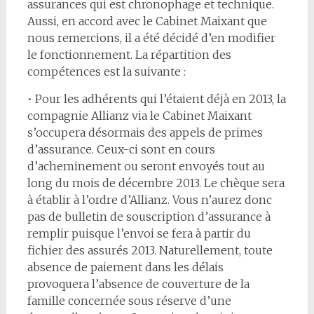
assurances qui est chronophage et technique.
Aussi, en accord avec le Cabinet Maixant que
nous remercions, il a été décidé d’en modifier
le fonctionnement. La répartition des
compétences est la suivante :
• Pour les adhérents qui l’étaient déjà en 2013, la
compagnie Allianz via le Cabinet Maixant
s’occupera désormais des appels de primes
d’assurance. Ceux-ci sont en cours
d’acheminement ou seront envoyés tout au
long du mois de décembre 2013. Le chèque sera
à établir à l’ordre d’Allianz. Vous n’aurez donc
pas de bulletin de souscription d’assurance à
remplir puisque l’envoi se fera à partir du
fichier des assurés 2013. Naturellement, toute
absence de paiement dans les délais
provoquera l’absence de couverture de la
famille concernée sous réserve d’une