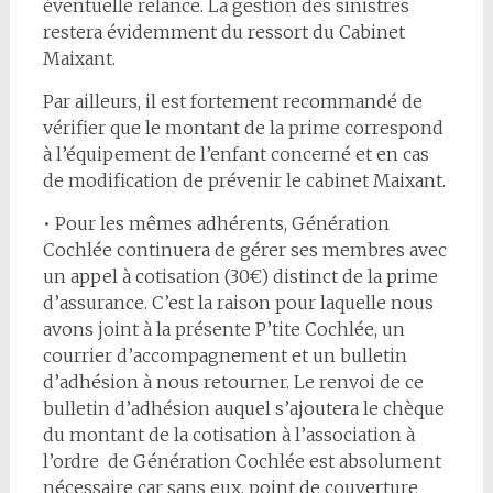
éventuelle relance. La gestion des sinistres
restera évidemment du ressort du Cabinet
Maixant.
Par ailleurs, il est fortement recommandé de
vérifier que le montant de la prime correspond
à l’équipement de l’enfant concerné et en cas
de modification de prévenir le cabinet Maixant.
• Pour les mêmes adhérents, Génération
Cochlée continuera de gérer ses membres avec
un appel à cotisation (30€) distinct de la prime
d’assurance. C’est la raison pour laquelle nous
avons joint à la présente P’tite Cochlée, un
courrier d’accompagnement et un bulletin
d’adhésion à nous retourner. Le renvoi de ce
bulletin d’adhésion auquel s’ajoutera le chèque
du montant de la cotisation à l’association à
l’ordre de Génération Cochlée est absolument
nécessaire car sans eux, point de couverture