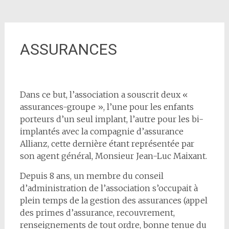
ASSURANCES
Dans ce but, l’association a souscrit deux «
assurances-groupe », l’une pour les enfants
porteurs d’un seul implant, l’autre pour les bi-
implantés avec la compagnie d’assurance
Allianz, cette dernière étant représentée par
son agent général, Monsieur Jean-Luc Maixant.
Depuis 8 ans, un membre du conseil
d’administration de l’association s’occupait à
plein temps de la gestion des assurances (appel
des primes d’assurance, recouvrement,
renseignements de tout ordre, bonne tenue du