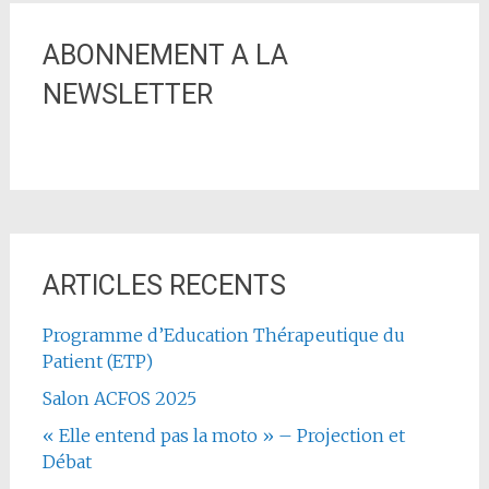
ABONNEMENT A LA
NEWSLETTER
ARTICLES RECENTS
Programme d’Education Thérapeutique du
Patient (ETP)
Salon ACFOS 2025
« Elle entend pas la moto » – Projection et
Débat