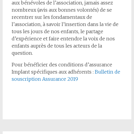
aux bénévoles de l’association, jamais assez
nombreux (avis aux bonnes volontés) de se
recentrer sur les fondamentaux de
l’association, à savoir l’insertion dans la vie de
tous les jours de nos enfants, le partage
d’expérience et faire entendre la voix de nos
enfants auprès de tous les acteurs de la
question.
Pour bénéficier des conditions d’assurance
Implant spécifiques aux adhérents :
Bulletin de
souscription Assurance 2019