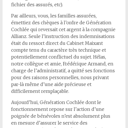
fichier des assurés, etc).
Par ailleurs, vous, les familles assurées,
émettiez des chèques à l’ordre de Génération
Cochlée qui reversait cet argent à la compagnie
Allianz. Seule l’instruction des indemnisations
était du ressort direct du Cabinet Maixant
compte tenu du caractère très technique et
potentiellement conflictuel du sujet. Hélas,
notre collègue et amie, Frédérique Armand, en
charge de l’administratif, a quitté ses fonctions
pour des raisons personnelles, nous privant
par-là même d’une aide précieuse et
difficilement remplaçable.
Aujourd’hui, Génération Cochlée dont le
fonctionnement repose sur l’action d’une
poignée de bénévoles n’est absolument plus
en mesure d’assurer le service des