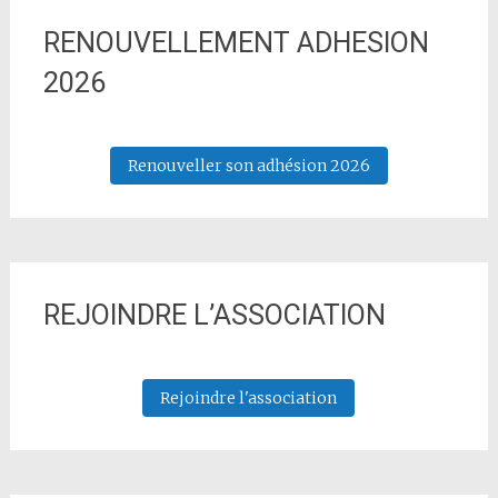
RENOUVELLEMENT ADHESION
2026
Renouveller son adhésion 2026
REJOINDRE L’ASSOCIATION
Rejoindre l'association