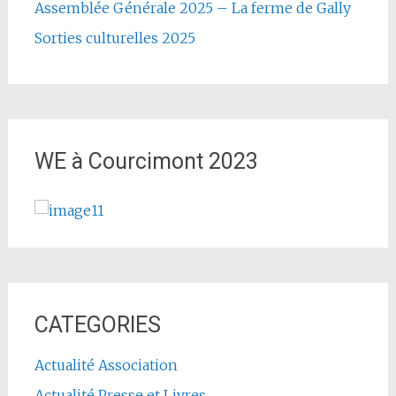
Assemblée Générale 2025 – La ferme de Gally
Sorties culturelles 2025
WE à Courcimont 2023
CATEGORIES
Actualité Association
Actualité Presse et Livres