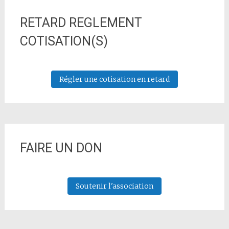
RETARD REGLEMENT
COTISATION(S)
Régler une cotisation en retard
FAIRE UN DON
Soutenir l'association