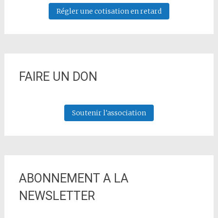
Régler une cotisation en retard
FAIRE UN DON
Soutenir l'association
ABONNEMENT A LA
NEWSLETTER