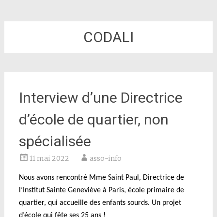
CODALI
Interview d’une Directrice
d’école de quartier, non
spécialisée
11 mai 2022
asso-info
Nous avons rencontré M
me Saint Paul, Directrice de
l’Institut Sainte Geneviève à Paris, école primaire de
quartier, qui accueille des enfants sourds. Un projet
d’école qui fête ses 25 ans !