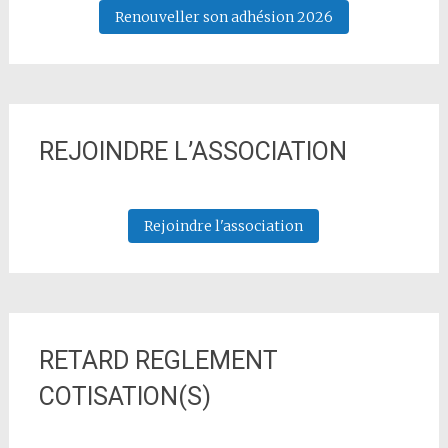
Renouveller son adhésion 2026
REJOINDRE L’ASSOCIATION
Rejoindre l'association
RETARD REGLEMENT
COTISATION(S)