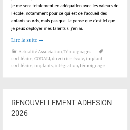
je me sens totalement en adéquation avec les valeurs de
l’école, notamment pour ce qui est de l’accueil des
enfants sourds, mais pas que. Je pense que c’est ici que
je peux déployer mes talents si j’en ai.
Lire la suite
→
Actualité Association
,
Témoignages
cochléaire
,
CODALI
,
directrice
,
école
,
implant
cochléaire
,
implants
,
intégration
,
témoignage
RENOUVELLEMENT ADHESION
2026