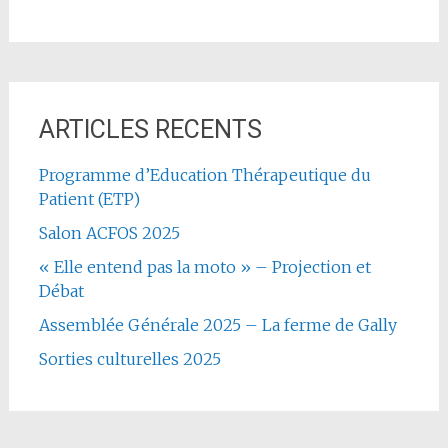
ARTICLES RECENTS
Programme d’Education Thérapeutique du
Patient (ETP)
Salon ACFOS 2025
« Elle entend pas la moto » – Projection et
Débat
Assemblée Générale 2025 – La ferme de Gally
Sorties culturelles 2025