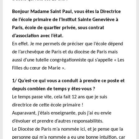
Bonjour Madame Saint Paul, vous êtes la Directrice
de l’école primaire de l’Institut Sainte Geneviève à
Paris, école de quartier privée, sous contrat
d’association avec l’état.
En effet. Je me permets de préciser que l’école dépend
de l’archevêque de Paris et du diocèse de Paris mais
aussi d’une tutelle congrégationniste qui s’appelle « Les
Filles du cœur de Marie ».
1/ Qu’est-ce qui vous a conduit à prendre ce poste et
depuis combien de temps y êtes-vous ?
Le temps passe vite, cela fait 12 ans que je suis
directrice de cette école primaire !
A
uparavant, j’étais enseignante, puis j’ai eu envie
d’évoluer et prendre d’autres responsabilités.
Le Diocèse de Paris m’a nommée ici, et je pense que la
personne qui m’a nommée a eu une bonne intuition, car