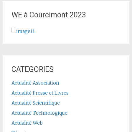
WE à Courcimont 2023
CATEGORIES
Actualité Association
Actualité Presse et Livres
Actualité Scientifique
Actualité Technologique
Actualité Web