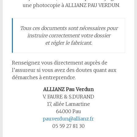
une photocopie à ALLIANZ PAU VERDUN.
Tous ces documents sont nécessaires pour
instruire correctement votre dossier
et régler le fabricant.
Renseignez vous directement auprès de
l’assureur si vous avez des doutes quant aux
démarches à entreprendre.
ALLIANZ Pau Verdun
V. FAURE & S.DURAND
17, allée Lamartine
64000 Pau
pau.verdun@allianz.fr
05 59 27 81 30