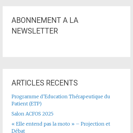
ABONNEMENT A LA
NEWSLETTER
ARTICLES RECENTS
Programme d’Education Thérapeutique du
Patient (ETP)
Salon ACFOS 2025
« Elle entend pas la moto » – Projection et
Débat