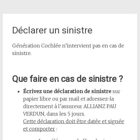
Déclarer un sinistre
Génération Cochlée n’intervient pas en cas de
sinistre.
Que faire en cas de sinistre ?
Écrivez une déclaration de sinistre
sur
papier libre ou par mail et adressez-la
directement à l’assureur ALLIANZ PAU
VERDUN, dans les 5 jours.
Cette déclaration doit être datée et signée
et comporter
: