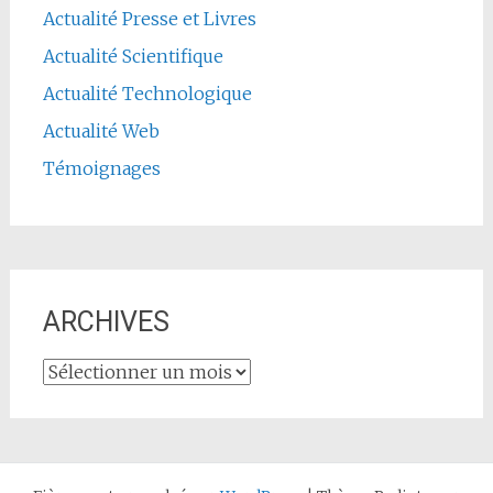
Actualité Presse et Livres
Actualité Scientifique
Actualité Technologique
Actualité Web
Témoignages
ARCHIVES
ARCHIVES