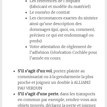
Les références de l’implant
(fabricant et modèle du matériel)
Le numéro de contrat
Les circonstances exactes du sinistre
ainsi qu’une description des
dommages (qui, quoi, ou, comment,
précisez ce qui est endommagé ou
perdu)
Votre attestation de règlement de
l’adhésion Génération Cochlée pour
l’année en cours.
S’il s’agit d’un vol
, portez plainte au
commissariat ou à la gendarmerie la plus
proche et joignez un double à ALLIANZ
PAU VERDUN
S’il s’agit d’une perte
, dans les transports
en commun par exemple, rendez-vous aux
objets trouvés, déclarez la perte et joignez