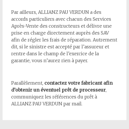
Par ailleurs, ALLIANZ PAU VERDUN a des
accords particuliers avec chacun des Services
Après-Vente des constructeurs et délivre une
prise en charge directement auprès des SAV
afin de régler les frais de réparation. Autrement
dit, si le sinistre est accepté par l’assureur et
rentre dans le champ de l’exercice de la
garantie, vous n’aurez rien à payer.
Parallèlement,
contactez votre fabricant afin
d’obtenir un éventuel prêt de processeur
,
communiquez les références du prêt à
ALLIANZ PAU VERDUN par mail.