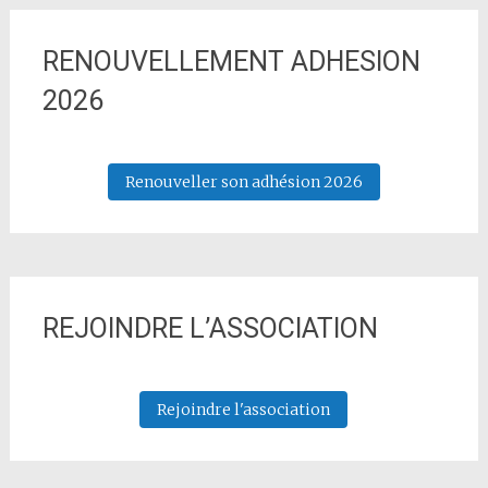
RENOUVELLEMENT ADHESION
2026
Renouveller son adhésion 2026
REJOINDRE L’ASSOCIATION
Rejoindre l'association