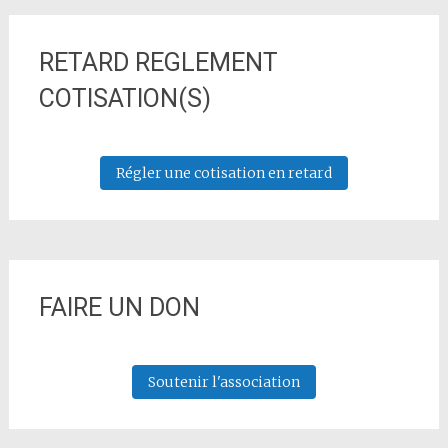
RETARD REGLEMENT
COTISATION(S)
Régler une cotisation en retard
FAIRE UN DON
Soutenir l'association