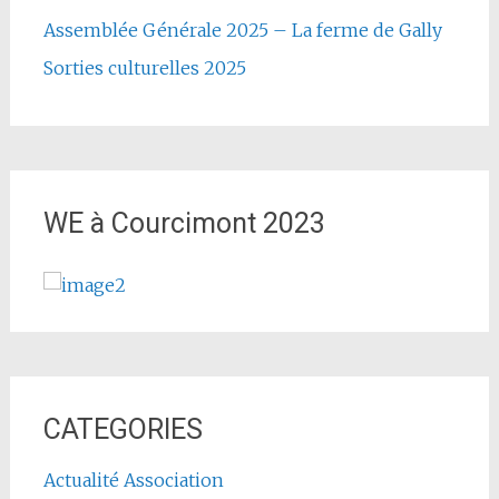
Assemblée Générale 2025 – La ferme de Gally
Sorties culturelles 2025
WE à Courcimont 2023
CATEGORIES
Actualité Association