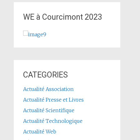
WE à Courcimont 2023
CATEGORIES
Actualité Association
Actualité Presse et Livres
Actualité Scientifique
Actualité Technologique
Actualité Web