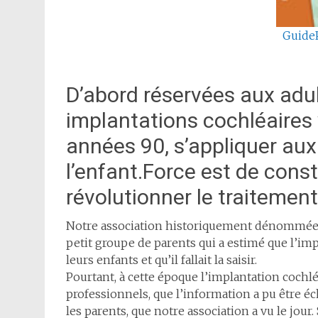
Guide
D’abord réservées aux adu
implantations cochléaires 
années 90, s’appliquer aux
l’enfant.Force est de const
révolutionner le traitemen
Notre association historiquement dénommée C
petit groupe de parents qui a estimé que l’imp
leurs enfants et qu’il fallait la saisir.
Pourtant, à cette époque l’implantation cochlé
professionnels, que l’information a pu être é
les parents, que notre association a vu le jour.