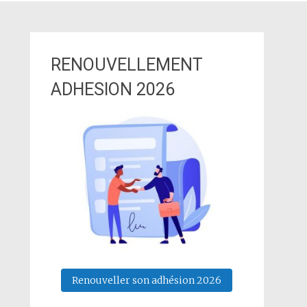
RENOUVELLEMENT
ADHESION 2026
Renouveller son adhésion 2026