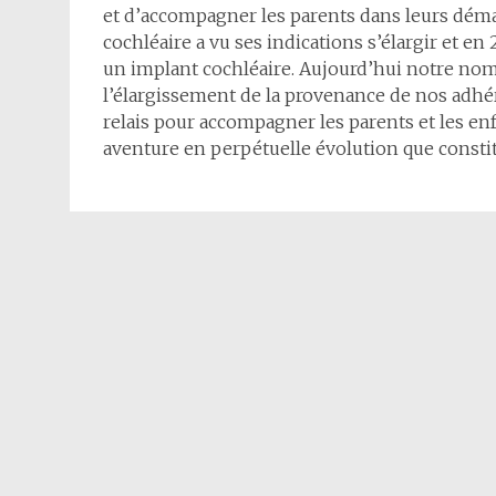
et d’accompagner les parents dans leurs démar
cochléaire a vu ses indications s’élargir et e
un implant cochléaire. Aujourd’hui notre nom 
l’élargissement de la provenance de nos adhé
relais pour accompagner les parents et les en
aventure en perpétuelle évolution que constit