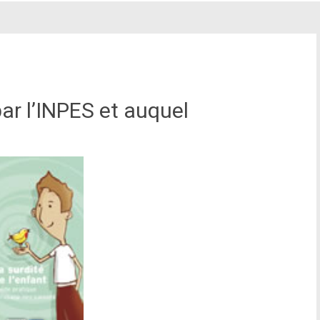
par l’INPES et auquel