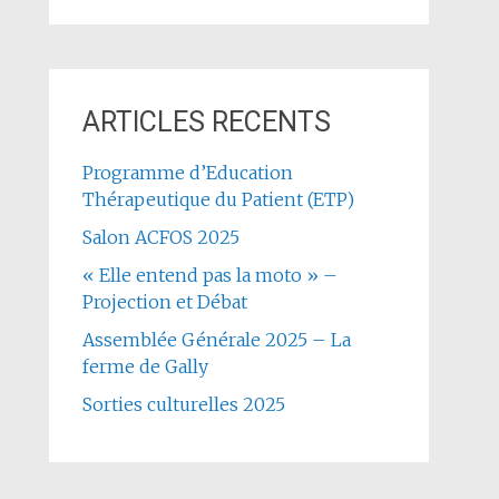
ARTICLES RECENTS
Programme d’Education
Thérapeutique du Patient (ETP)
Salon ACFOS 2025
« Elle entend pas la moto » –
Projection et Débat
Assemblée Générale 2025 – La
ferme de Gally
Sorties culturelles 2025