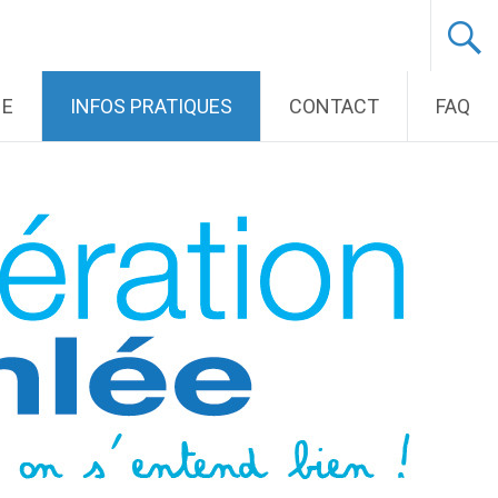
NE
INFOS PRATIQUES
CONTACT
FAQ