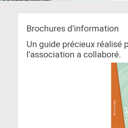
Brochures d’information
Un guide précieux réalisé 
l’association a collaboré.