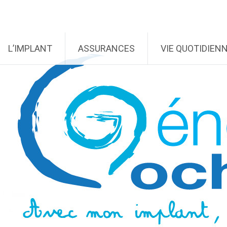
L’IMPLANT
ASSURANCES
VIE QUOTIDIEN