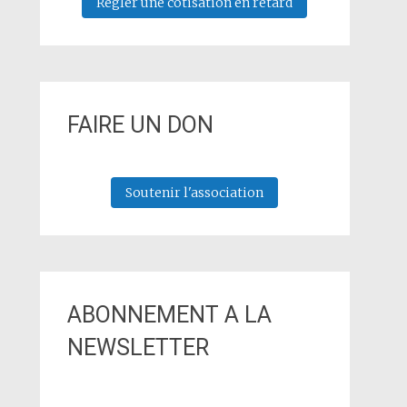
Régler une cotisation en retard
FAIRE UN DON
Soutenir l'association
ABONNEMENT A LA
NEWSLETTER