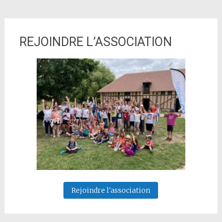
REJOINDRE L’ASSOCIATION
Rejoindre l'association