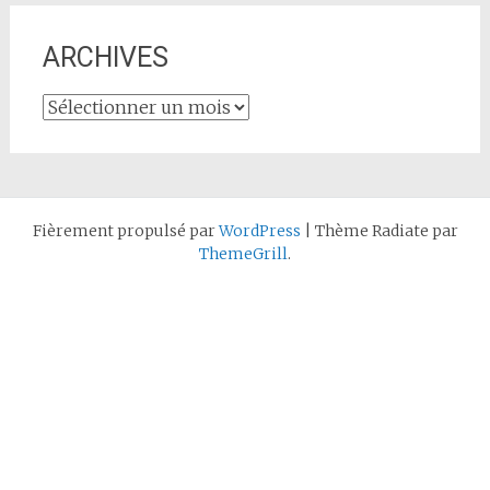
ARCHIVES
ARCHIVES
Fièrement propulsé par
WordPress
|
Thème Radiate par
ThemeGrill
.