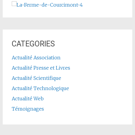
CATEGORIES
Actualité Association
Actualité Presse et Livres
Actualité Scientifique
Actualité Technologique
Actualité Web
Témoignages