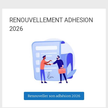
RENOUVELLEMENT ADHESION
2026
Renouveller son adhésion 2026