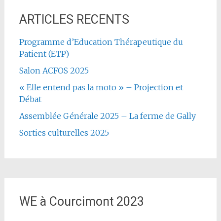
ARTICLES RECENTS
Programme d’Education Thérapeutique du
Patient (ETP)
Salon ACFOS 2025
« Elle entend pas la moto » – Projection et
Débat
Assemblée Générale 2025 – La ferme de Gally
Sorties culturelles 2025
WE à Courcimont 2023