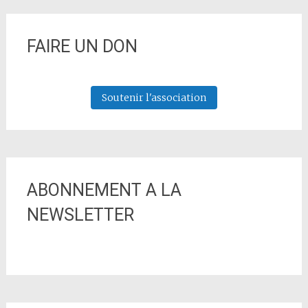
FAIRE UN DON
Soutenir l'association
ABONNEMENT A LA
NEWSLETTER