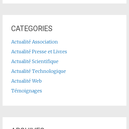
CATEGORIES
Actualité Association
Actualité Presse et Livres
Actualité Scientifique
Actualité Technologique
Actualité Web
Témoignages