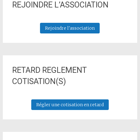
REJOINDRE L’ASSOCIATION
Rejoindre l'association
RETARD REGLEMENT
COTISATION(S)
Régler une cotisation en retard