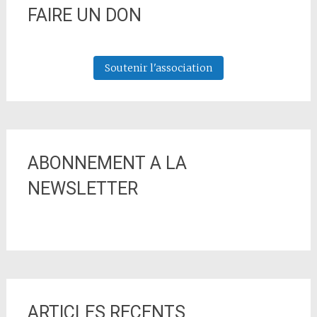
FAIRE UN DON
Soutenir l'association
ABONNEMENT A LA
NEWSLETTER
ARTICLES RECENTS