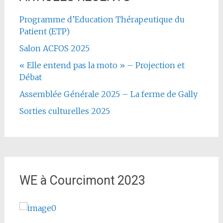
Programme d’Education Thérapeutique du
Patient (ETP)
Salon ACFOS 2025
« Elle entend pas la moto » – Projection et
Débat
Assemblée Générale 2025 – La ferme de Gally
Sorties culturelles 2025
WE à Courcimont 2023