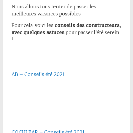
Nous allons tous tenter de passer les
meilleures vacances possibles.
Pour cela, voici les
conseils des constructeurs,
avec quelques astuces
pour passer l’été serein
!
AB – Conseils été 2021
COCHLEAR – Conseils été 2021