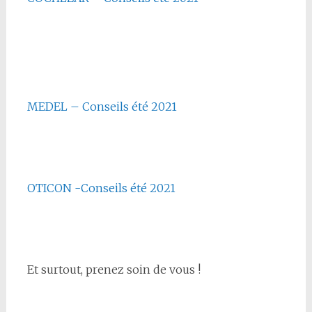
MEDEL – Conseils été 2021
OTICON -Conseils été 2021
Et surtout, prenez soin de vous !