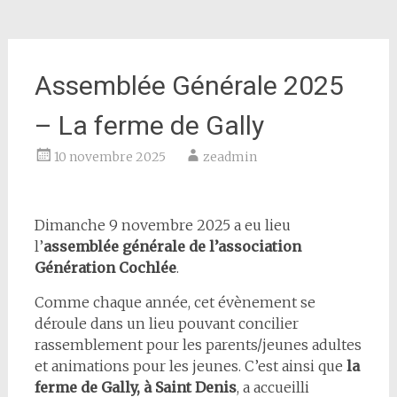
Assemblée Générale 2025
– La ferme de Gally
10 novembre 2025
zeadmin
Dimanche 9 novembre 2025 a eu lieu
l’
assemblée générale de l’association
Génération Cochlée
.
Comme chaque année, cet évènement se
déroule dans un lieu pouvant concilier
rassemblement pour les parents/jeunes adultes
et animations pour les jeunes. C’est ainsi que
la
ferme de Gally, à Saint Denis
, a accueilli