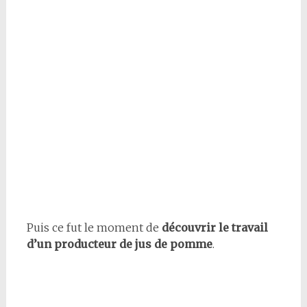
Puis ce fut le moment de
découvrir le travail
d’un producteur de jus de pomme
.