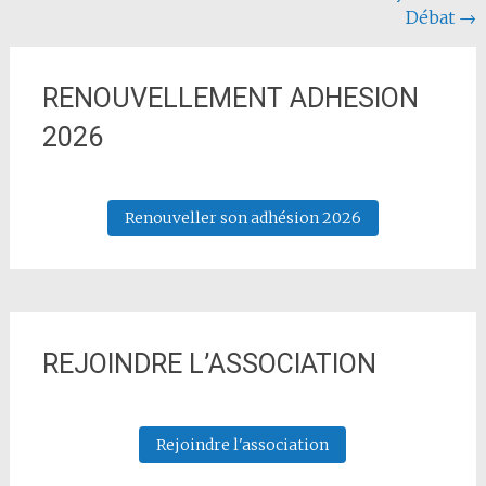
Débat
→
RENOUVELLEMENT ADHESION
2026
Renouveller son adhésion 2026
REJOINDRE L’ASSOCIATION
Rejoindre l'association