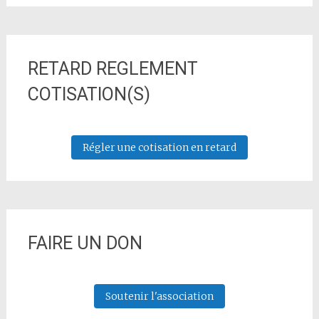
RETARD REGLEMENT
COTISATION(S)
Régler une cotisation en retard
FAIRE UN DON
Soutenir l'association