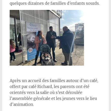
quelques dizaines de familles d’enfants sourds.
Après un accueil des familles autour d’un café,
offert par café Richard, les parents ont été
orientés vers la salle où s’est déroulée
l’assemblée générale et les jeunes vers le lieu
d’animation.