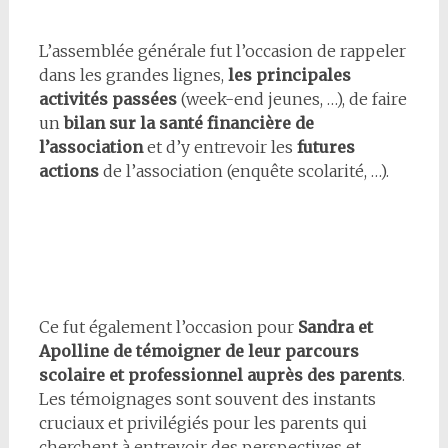
L’assemblée générale fut l’occasion de rappeler
dans les grandes lignes,
les principales
activités passées
(week-end jeunes, …), de faire
un
bilan sur la santé financière de
l’association
et d’y entrevoir les
futures
actions
de l’association (enquête scolarité, …).
Ce fut également l’occasion pour
Sandra et
Apolline
de témoigner de leur parcours
scolaire et professionnel auprès des parents
.
Les témoignages sont souvent des instants
cruciaux et privilégiés pour les parents qui
cherchent à entrevoir des perspectives et