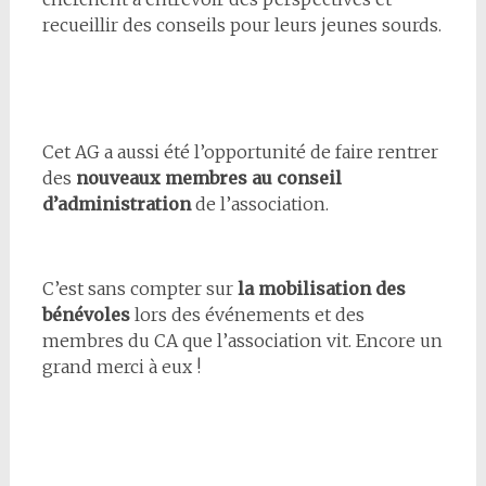
recueillir des conseils pour leurs jeunes sourds.
Cet AG a aussi été l’opportunité de faire rentrer
des
nouveaux membres au conseil
d’administration
de l’association.
C’est sans compter sur
la mobilisation des
bénévoles
lors des événements et des
membres du CA que l’association vit. Encore un
grand merci à eux !