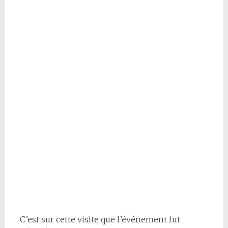
C’est sur cette visite que l’événement fut