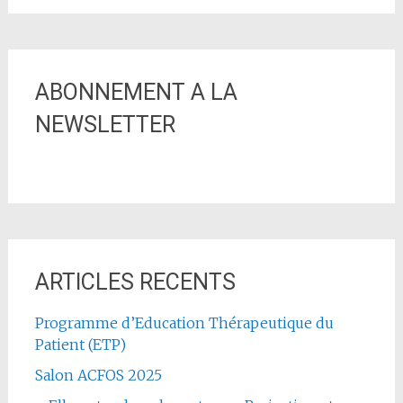
ABONNEMENT A LA
NEWSLETTER
ARTICLES RECENTS
Programme d’Education Thérapeutique du
Patient (ETP)
Salon ACFOS 2025