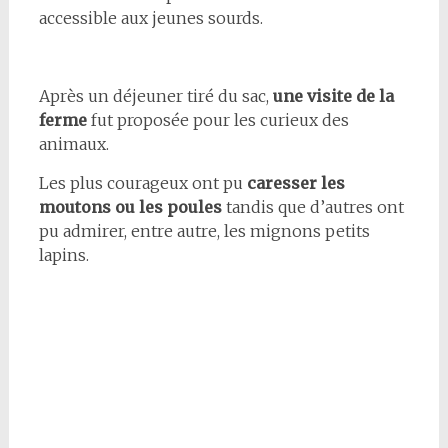
accessible aux jeunes sourds.
Après un déjeuner tiré du sac,
une visite de la
ferme
fut proposée pour les curieux des
animaux.
Les plus courageux ont pu
caresser les
moutons ou les poules
tandis que d’autres ont
pu admirer, entre autre, les mignons petits
lapins.