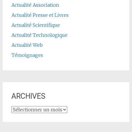
Actualité Association
Actualité Presse et Livres
Actualité Scientifique
Actualité Technologique
Actualité Web
Témoignages
ARCHIVES
ARCHIVES