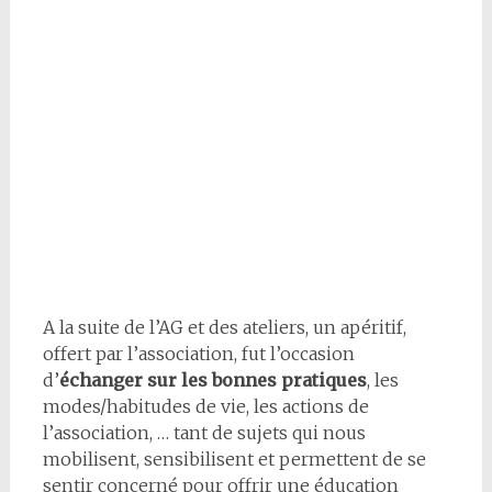
A la suite de l’AG et des ateliers, un apéritif,
offert par l’association, fut l’occasion
d’
échanger sur les bonnes pratiques
, les
modes/habitudes de vie, les actions de
l’association, … tant de sujets qui nous
mobilisent, sensibilisent et permettent de se
sentir concerné pour offrir une éducation