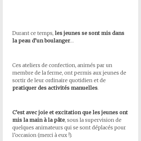
Durant ce temps,
les jeunes se sont mis dans
la peau d’un boulanger
…
Ces ateliers de confection, animés par un
membre de la ferme, ont permis aux jeunes de
sortir de leur ordinaire quotidien et de
pratiquer des activités manuelles
.
C’est avec joie et excitation que les jeunes ont
mis la main à la pâte
, sous la supervision de
quelques animateurs qui se sont déplacés pour
l’occasion (merci à eux !).