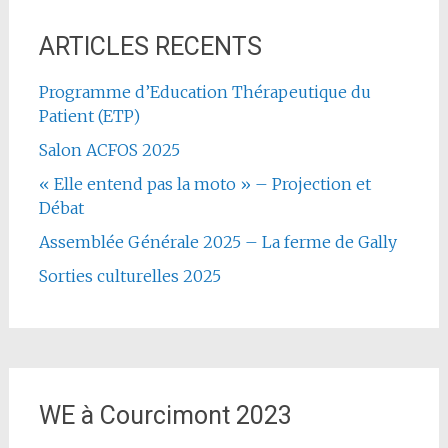
ARTICLES RECENTS
Programme d’Education Thérapeutique du
Patient (ETP)
Salon ACFOS 2025
« Elle entend pas la moto » – Projection et
Débat
Assemblée Générale 2025 – La ferme de Gally
Sorties culturelles 2025
WE à Courcimont 2023