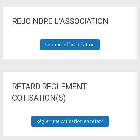
REJOINDRE L’ASSOCIATION
Rejoindre l'association
RETARD REGLEMENT
COTISATION(S)
Régler une cotisation en retard