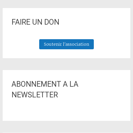
FAIRE UN DON
Soutenir l'association
ABONNEMENT A LA
NEWSLETTER