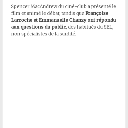
Spencer MacAndrew du ciné-club a présenté le
film et animé le débat, tandis que
Françoise
Larroche et Emmanuelle Chanzy ont répondu
aux questions du public
, des habitués du SEL,
non spécialistes de la surdité.