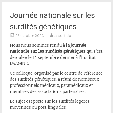
Journée nationale sur les
surdités génétiques
28 octobre 2022
asso-info
Nous nous sommes rendu à
la journée
nationale sur les surdités génétiques
qui s’est
déroulée le 14 septembre dernier à l’institut
IMAGINE.
Ce colloque, organisé par le centre de référence
des surdités génétiques, a réuni de nombreux
professionnels médicaux, paramédicaux et
membres des associations partenaires.
Le sujet est porté sur les surdités légères,
moyennes ou post-linguales.