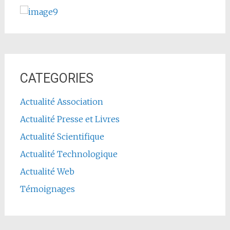
CATEGORIES
Actualité Association
Actualité Presse et Livres
Actualité Scientifique
Actualité Technologique
Actualité Web
Témoignages