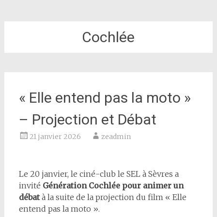
Cochlée
« Elle entend pas la moto »
– Projection et Débat
21 janvier 2026
zeadmin
Le 20 janvier, le ciné-club le SEL à Sèvres a
invité
Génération Cochlée pour animer un
débat
à la suite de la projection du film « Elle
entend pas la moto ».