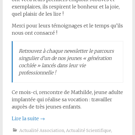
exemplaires, ils respirent le bonheur et la joie,
quel plaisir de les lire !
Merci pour leurs témoignages et le temps qu’ils
nous ont consacré !
Retrouvez à chaque newsletter le parcours
singulier d’un de nos jeunes « génération
cochlée » lancés dans leur vie
professionnelle !
Ce mois-ci, rencontre de Mathilde, jeune adulte
implantée qui réalise sa vocation : travailler
auprès de très jeunes enfants.
Lire la suite
→
Actualité Association
,
Actualité Scientifique
,