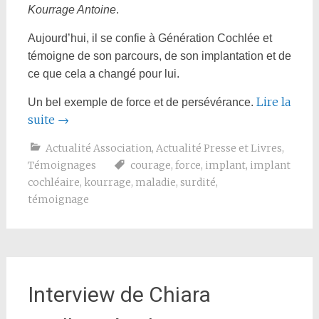
Kourrage Antoine
.
Aujourd’hui, il se confie à Génération Cochlée et
témoigne de son parcours, de son implantation et de
ce que cela a changé pour lui.
Lire la
Un bel exemple de force et de persévérance.
suite
→
Actualité Association
,
Actualité Presse et Livres
,
Témoignages
courage
,
force
,
implant
,
implant
cochléaire
,
kourrage
,
maladie
,
surdité
,
témoignage
Interview de Chiara