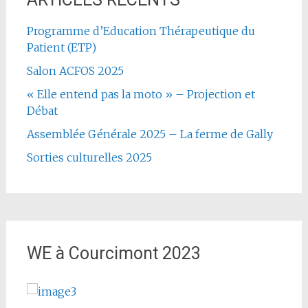
Programme d’Education Thérapeutique du
Patient (ETP)
Salon ACFOS 2025
« Elle entend pas la moto » – Projection et
Débat
Assemblée Générale 2025 – La ferme de Gally
Sorties culturelles 2025
WE à Courcimont 2023