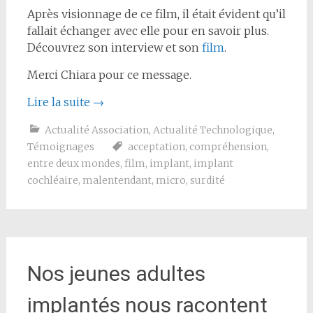
Après visionnage de ce film, il était évident qu’il
fallait échanger avec elle pour en savoir plus.
Découvrez son interview et son
film
.
Merci Chiara pour ce message.
Lire la suite
→
Actualité Association
,
Actualité Technologique
,
Témoignages
acceptation
,
compréhension
,
entre deux mondes
,
film
,
implant
,
implant
cochléaire
,
malentendant
,
micro
,
surdité
Nos jeunes adultes
implantés nous racontent