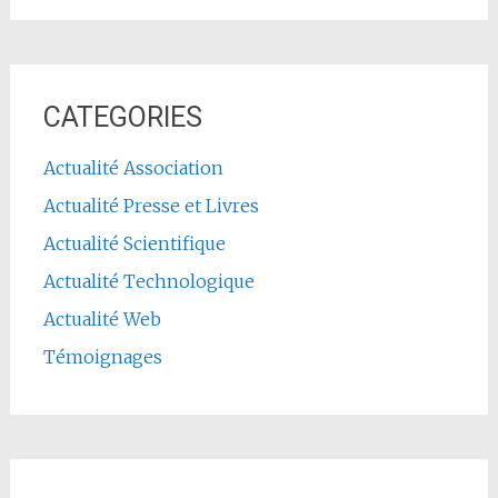
CATEGORIES
Actualité Association
Actualité Presse et Livres
Actualité Scientifique
Actualité Technologique
Actualité Web
Témoignages