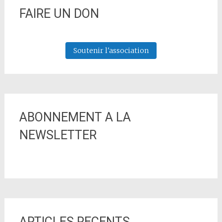
FAIRE UN DON
Soutenir l'association
ABONNEMENT A LA
NEWSLETTER
ARTICLES RECENTS