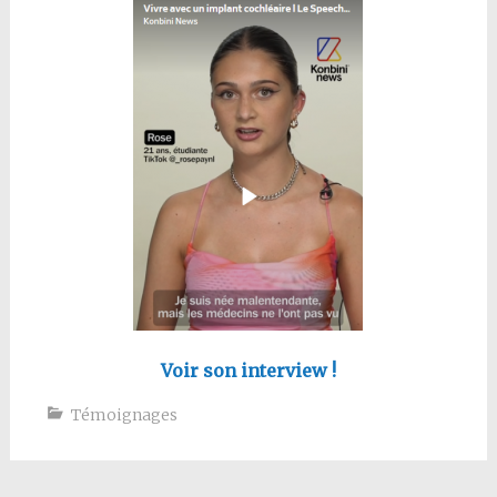
Voir son interview !
Témoignages