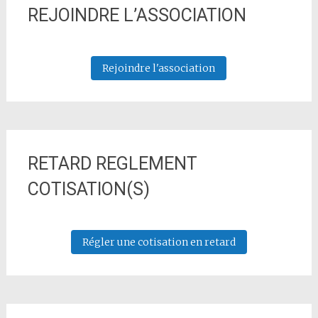
REJOINDRE L’ASSOCIATION
Rejoindre l'association
RETARD REGLEMENT
COTISATION(S)
Régler une cotisation en retard