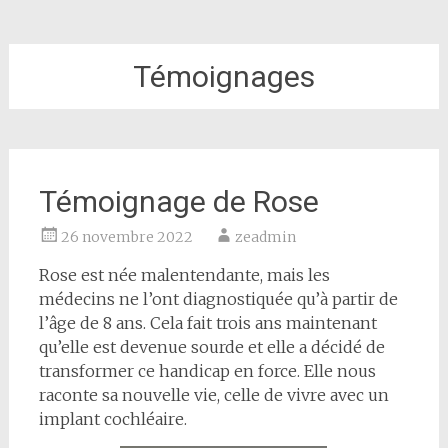
Témoignages
Témoignage de Rose
26 novembre 2022
zeadmin
Rose est née malentendante, mais les
médecins ne l’ont diagnostiquée qu’à partir de
l’âge de 8 ans. Cela fait trois ans maintenant
qu’elle est devenue sourde et elle a décidé de
transformer ce handicap en force. Elle nous
raconte sa nouvelle vie, celle de vivre avec un
implant cochléaire.