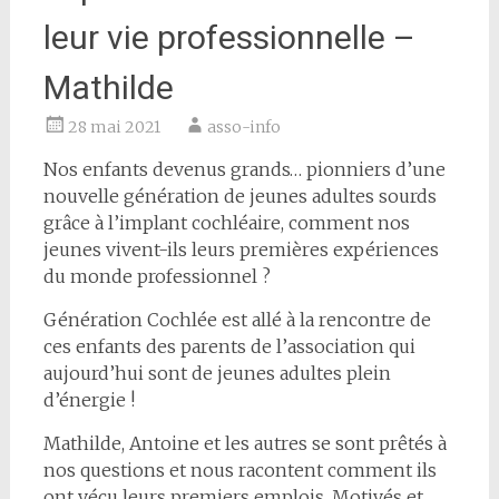
leur vie professionnelle –
Mathilde
28 mai 2021
asso-info
Nos enfants devenus grands… pionniers d’une
nouvelle génération de jeunes adultes sourds
grâce à l’implant cochléaire, comment nos
jeunes vivent-ils leurs premières expériences
du monde professionnel ?
Génération Cochlée est allé à la rencontre de
ces enfants des parents de l’association qui
aujourd’hui sont de jeunes adultes plein
d’énergie !
Mathilde, Antoine et les autres se sont prêtés à
nos questions et nous racontent comment ils
ont vécu leurs premiers emplois. Motivés et