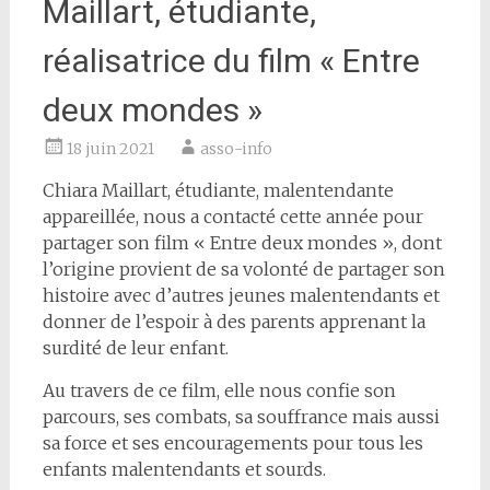
Maillart, étudiante,
réalisatrice du film « Entre
deux mondes »
18 juin 2021
asso-info
Chiara Maillart, étudiante, malentendante
appareillée, nous a contacté cette année pour
partager son film « Entre deux mondes », dont
l’origine provient de sa volonté de partager son
histoire avec d’autres jeunes malentendants et
donner de l’espoir à des parents apprenant la
surdité de leur enfant.
Au travers de ce film, elle nous confie son
parcours, ses combats, sa souffrance mais aussi
sa force et ses encouragements pour tous les
enfants malentendants et sourds.