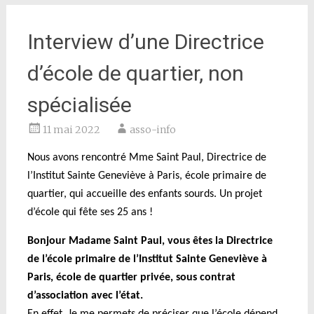
Interview d’une Directrice
d’école de quartier, non
spécialisée
11 mai 2022
asso-info
Nous avons rencontré M
me Saint Paul, Directrice de
l’Institut Sainte Geneviève à Paris, école primaire de
quartier, qui accueille des enfants sourds. Un projet
d’école qui fête ses 25 ans !
Bonjour Madame Saint Paul, vous êtes la Directrice
de l’école primaire de l’Institut Sainte Geneviève à
Paris, école de quartier privée, sous contrat
d’association avec l’état.