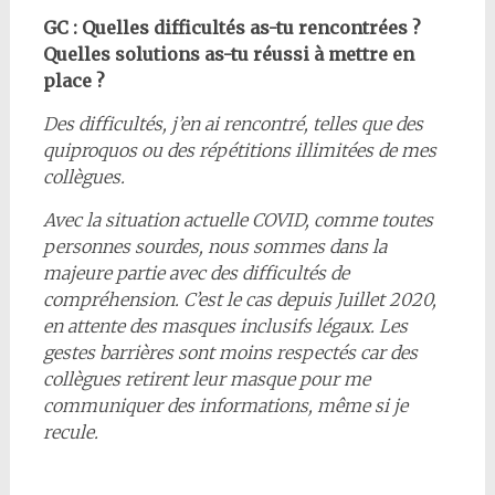
GC : Quelles difficultés as-tu rencontrées ?
Quelles solutions as-tu réussi à mettre en
place ?
Des difficultés, j’en ai rencontré, telles que des
quiproquos ou des répétitions illimitées de mes
collègues.
Avec la situation actuelle COVID, comme toutes
personnes sourdes, nous sommes dans la
majeure partie avec des difficultés de
compréhension. C’est le cas depuis Juillet 2020,
en attente des masques inclusifs légaux. Les
gestes barrières sont moins respectés car des
collègues retirent leur masque pour me
communiquer des informations, même si je
recule.