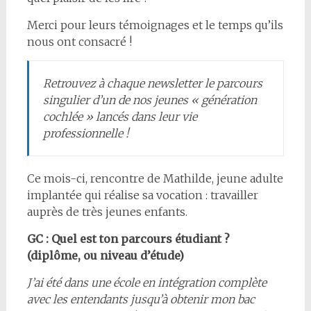
Merci pour leurs témoignages et le temps qu’ils
nous ont consacré !
Retrouvez à chaque newsletter le parcours
singulier d’un de nos jeunes « génération
cochlée » lancés dans leur vie
professionnelle !
Ce mois-ci, rencontre de Mathilde, jeune adulte
implantée qui réalise sa vocation : travailler
auprès de très jeunes enfants.
GC : Quel est ton parcours étudiant ?
(diplôme, ou niveau d’étude)
J’ai été dans une école en intégration complète
avec les entendants jusqu’à obtenir mon bac