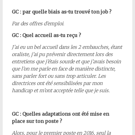
GC : par quelle biais as-tu trouvé ton job ?
Par des offres d’emploi
.
GC : Quel accueil as-tu reçu ?
J’ai eu un bel accueil dans les 2 embauches, étant
oraliste, j’ai pu prévenir directement lors des
entretiens que j’étais sourde et que j’avais besoin
que l’on me parle en face de manière distincte,
sans parler fort ou sans trop articuler. Les
directrices ont été sensibilisées par mon
handicap et m’ont acceptée telle que je suis.
GC : Quelles adaptations ont été mise en
place sur ton poste ?
Alors, pour le premier poste en 2016, seul la