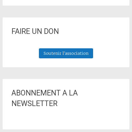
FAIRE UN DON
Soutenir l'association
ABONNEMENT A LA
NEWSLETTER