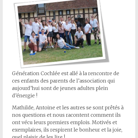
Génération Cochlée est allé à la rencontre de
ces enfants des parents de l’association qui
aujourd’hui sont de jeunes adultes plein
d’énergie !
Mathilde, Antoine et les autres se sont prêtés à
nos questions et nous racontent comment ils
ont vécu leurs premiers emplois. Motivés et
exemplaires, ils respirent le bonheur et la joie,
quel plaisir de les lire !