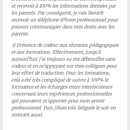
et recevoir à 100% les informations données par
les parents. Par conséquent, je vais bientôt
recevoir un téléphone iPhone professionnel pour
pouvoir communiquer dans mes droits avec les
parents.
3/ Présence de codeur aux réunions pédagogiques
et aux formations. Effectivement, jusqu’à
aujourd’hui, j’ai toujours su me débrouiller sans
codeur et en m’appuyant sur mes collègues pour
leur effort de traduction. Pour les formations,
cela a été très compliqué de suivre à 300% le
formateur et les échanges entre interlocuteurs
concernant leurs expériences professionnelles
qui pouvaient m’apporter pour mon avenir
professionnel. Puis j’étais très fatiguée le soir en
rentrant aussi.