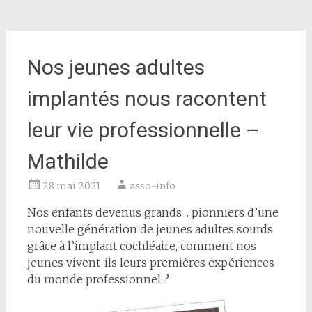
Nos jeunes adultes
implantés nous racontent
leur vie professionnelle –
Mathilde
28 mai 2021
asso-info
Nos enfants devenus grands… pionniers d’une
nouvelle génération de jeunes adultes sourds
grâce à l’implant cochléaire, comment nos
jeunes vivent-ils leurs premières expériences
du monde professionnel ?