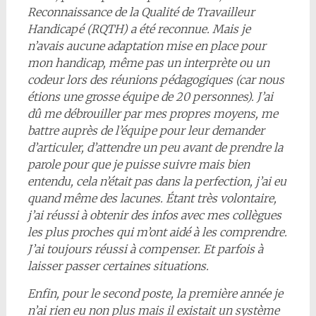
Reconnaissance de la Qualité de Travailleur
Handicapé (RQTH) a été reconnue. Mais je
n’avais aucune adaptation mise en place pour
mon handicap, même pas un interprète ou un
codeur lors des réunions pédagogiques (car nous
étions une grosse équipe de 20 personnes). J’ai
dû me débrouiller par mes propres moyens, me
battre auprès de l’équipe pour leur demander
d’articuler, d’attendre un peu avant de prendre la
parole pour que je puisse suivre mais bien
entendu, cela n’était pas dans la perfection, j’ai eu
quand même des lacunes. Étant très volontaire,
j’ai réussi à obtenir des infos avec mes collègues
les plus proches qui m’ont aidé à les comprendre.
J’ai toujours réussi à compenser. Et parfois à
laisser passer certaines situations.
Enfin, pour le second poste, la première année je
n’ai rien eu non plus mais il existait un système