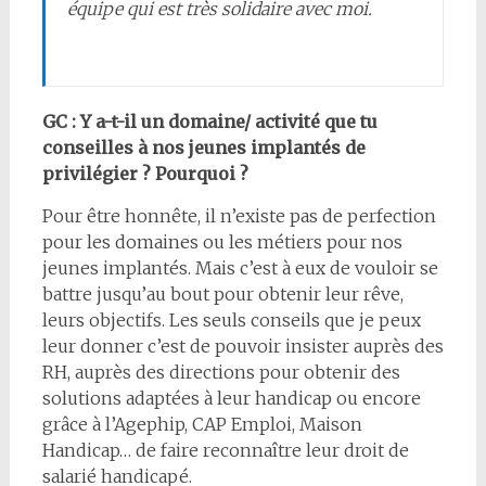
équipe qui est très solidaire avec moi.
GC : Y a-t-il un domaine/ activité que tu
conseilles à nos jeunes implantés de
privilégier ? Pourquoi ?
Pour être honnête, il n’existe pas de perfection
pour les domaines ou les métiers pour nos
jeunes implantés. Mais c’est à eux de vouloir se
battre jusqu’au bout pour obtenir leur rêve,
leurs objectifs. Les seuls conseils que je peux
leur donner c’est de pouvoir insister auprès des
RH, auprès des directions pour obtenir des
solutions adaptées à leur handicap ou encore
grâce à l’Agephip, CAP Emploi, Maison
Handicap… de faire reconnaître leur droit de
salarié handicapé.