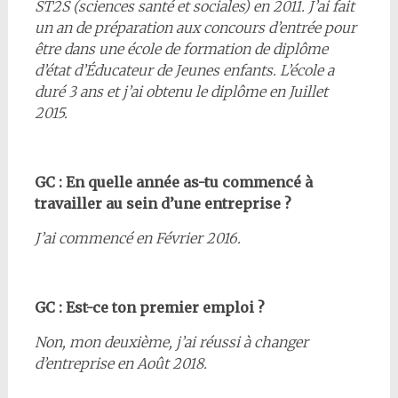
ST2S (sciences santé et sociales) en 2011. J’ai fait
un an de préparation aux concours d’entrée pour
être dans une école de formation de diplôme
d’état d’Éducateur de Jeunes enfants. L’école a
duré 3 ans et j’ai obtenu le diplôme en Juillet
2015.
GC : En quelle année as-tu commencé à
travailler au sein d’une entreprise ?
J’ai commencé en Février 2016.
GC : Est-ce ton premier emploi ?
Non, mon deuxième, j’ai réussi à changer
d’entreprise en Août 2018.