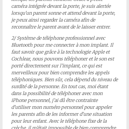
caméra intégrée devant la porte, je suis alertée
lorsqu’un parent sonne et attend devant la porte,
je peux ainsi regarder la caméra afin de
reconnaître le parent avant de le laisser entrer.
2/ Système de téléphone professionnel avec
Bluetooth pour me connecter à mon implant. Il
faut savoir que grâce à la technologie Apple et
Cochlear, nous pouvons téléphoner et le son est
porté directement sur l’implant, ce qui est
merveilleux pour bien comprendre les appels
téléphoniques. Bien sûr, cela dépend du niveau de
surdité de la personne. En tout cas, moi étant
dans la possibilité de téléphoner avec mon
iPhone personnel, j’ai dû être contrainte
d’utiliser mon numéro personnel pour appeler
les parents afin de les informer d’une situation
pour leur enfant. Avec le téléphone fixe de la
crèche, il m’était impossible de bien comprendre