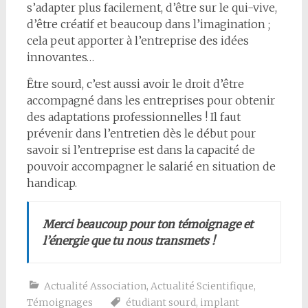
s’adapter plus facilement, d’être sur le qui-vive,
d’être créatif et beaucoup dans l’imagination ;
cela peut apporter à l’entreprise des idées
innovantes…
Être sourd, c’est aussi avoir le droit d’être
accompagné dans les entreprises pour obtenir
des adaptations professionnelles ! Il faut
prévenir dans l’entretien dès le début pour
savoir si l’entreprise est dans la capacité de
pouvoir accompagner le salarié en situation de
handicap.
Merci beaucoup pour ton témoignage et
l’énergie que tu nous transmets !
Actualité Association
,
Actualité Scientifique
,
Témoignages
étudiant sourd
,
implant