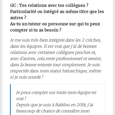
GC : Tes relations avec tes collègues ?
Particularité ou intégré au même titre que les
autres ?
As-tu un tuteur ou personne sur qui tu peux
compter si tu as besoin ?
Je me suis très bien intégrée dans les 2 crèches,
dans les équipes. Il est vrai que j’ai de bonnes
relations avec certaines collègues proches et,
avec d’autres, cela reste professionnel et neutre,
dans la bonne entente tout simplement. Je suis
respectée dans mon statut hiérarchique, même
si je suis sourde !
Je peux compter sur toute mon équipe en
vrai !
Depuis que je suis à Babilou en 2018, j’ai
beaucoup de chance de connaître mon