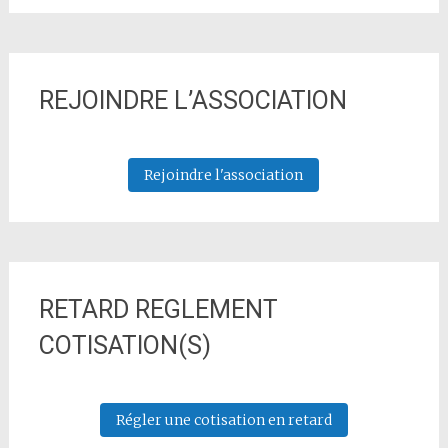
REJOINDRE L’ASSOCIATION
Rejoindre l'association
RETARD REGLEMENT
COTISATION(S)
Régler une cotisation en retard