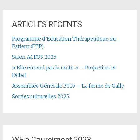
ARTICLES RECENTS
Programme d’Education Thérapeutique du
Patient (ETP)
Salon ACFOS 2025
« Elle entend pas la moto » – Projection et
Débat
Assemblée Générale 2025 – La ferme de Gally
Sorties culturelles 2025
WE à Courcimont 2023