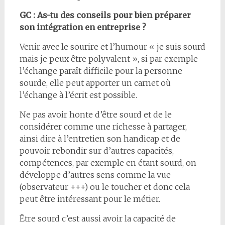
GC : As-tu des conseils pour bien préparer
son intégration en entreprise ?
Venir avec le sourire et l’humour « je suis sourd
mais je peux être polyvalent », si par exemple
l’échange paraît difficile pour la personne
sourde, elle peut apporter un carnet où
l’échange à l’écrit est possible.
Ne pas avoir honte d’être sourd et de le
considérer comme une richesse à partager,
ainsi dire à l’entretien son handicap et de
pouvoir rebondir sur d’autres capacités,
compétences, par exemple en étant sourd, on
développe d’autres sens comme la vue
(observateur +++) ou le toucher et donc cela
peut être intéressant pour le métier.
Être sourd c’est aussi avoir la capacité de