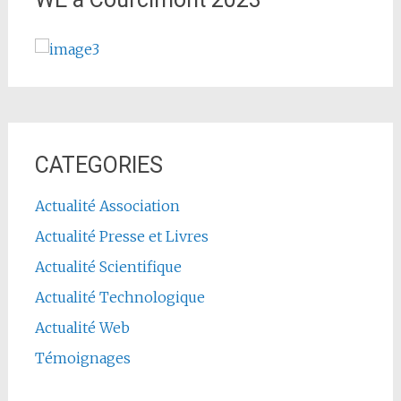
CATEGORIES
Actualité Association
Actualité Presse et Livres
Actualité Scientifique
Actualité Technologique
Actualité Web
Témoignages