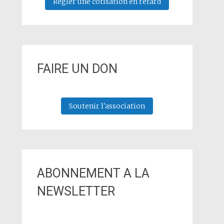
Régler une cotisation en retard
FAIRE UN DON
Soutenir l'association
ABONNEMENT A LA
NEWSLETTER