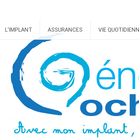
L’IMPLANT
ASSURANCES
VIE QUOTIDIEN