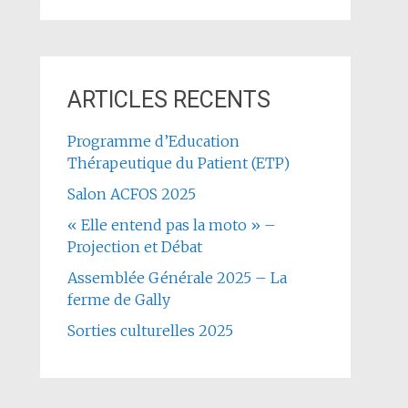
ARTICLES RECENTS
Programme d’Education
Thérapeutique du Patient (ETP)
Salon ACFOS 2025
« Elle entend pas la moto » –
Projection et Débat
Assemblée Générale 2025 – La
ferme de Gally
Sorties culturelles 2025