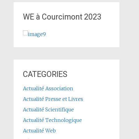
WE à Courcimont 2023
CATEGORIES
Actualité Association
Actualité Presse et Livres
Actualité Scientifique
Actualité Technologique
Actualité Web