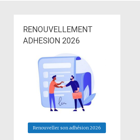
RENOUVELLEMENT
ADHESION 2026
Renouveller son adhésion 2026