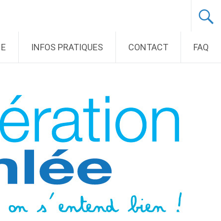
NE
INFOS PRATIQUES
CONTACT
FAQ