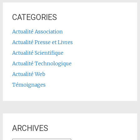
CATEGORIES
Actualité Association
Actualité Presse et Livres
Actualité Scientifique
Actualité Technologique
Actualité Web
Témoignages
ARCHIVES