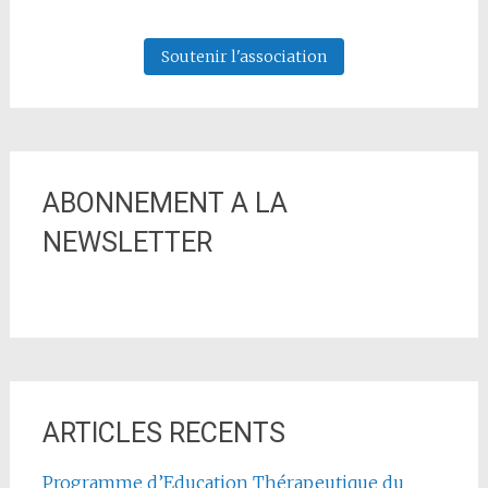
Soutenir l'association
ABONNEMENT A LA
NEWSLETTER
ARTICLES RECENTS
Programme d’Education Thérapeutique du