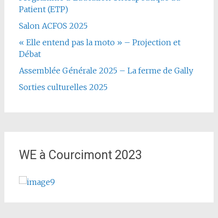
Patient (ETP)
Salon ACFOS 2025
« Elle entend pas la moto » – Projection et
Débat
Assemblée Générale 2025 – La ferme de Gally
Sorties culturelles 2025
WE à Courcimont 2023