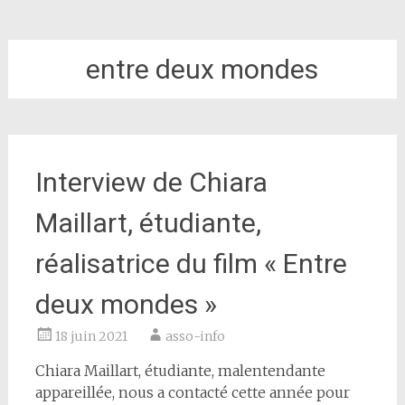
entre deux mondes
Interview de Chiara
Maillart, étudiante,
réalisatrice du film « Entre
deux mondes »
18 juin 2021
asso-info
Chiara Maillart, étudiante, malentendante
appareillée, nous a contacté cette année pour