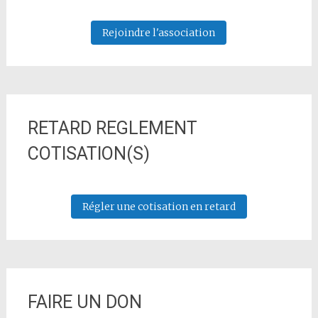
Rejoindre l'association
RETARD REGLEMENT
COTISATION(S)
Régler une cotisation en retard
FAIRE UN DON