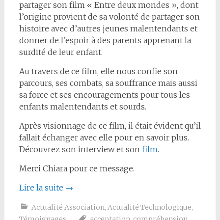
partager son film « Entre deux mondes », dont
l’origine provient de sa volonté de partager son
histoire avec d’autres jeunes malentendants et
donner de l’espoir à des parents apprenant la
surdité de leur enfant.
Au travers de ce film, elle nous confie son
parcours, ses combats, sa souffrance mais aussi
sa force et ses encouragements pour tous les
enfants malentendants et sourds.
Après visionnage de ce film, il était évident qu’il
fallait échanger avec elle pour en savoir plus.
Découvrez son interview et son
film
.
Merci Chiara pour ce message.
Lire la suite
→
Actualité Association
,
Actualité Technologique
,
Témoignages
acceptation
,
compréhension
,