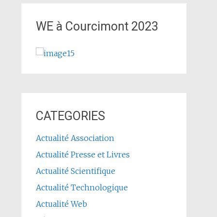
WE à Courcimont 2023
CATEGORIES
Actualité Association
Actualité Presse et Livres
Actualité Scientifique
Actualité Technologique
Actualité Web