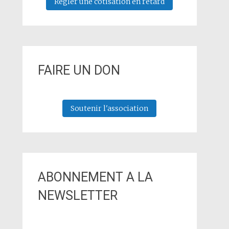
Régler une cotisation en retard
FAIRE UN DON
Soutenir l'association
ABONNEMENT A LA
NEWSLETTER