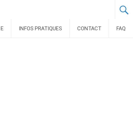
NE
INFOS PRATIQUES
CONTACT
FAQ