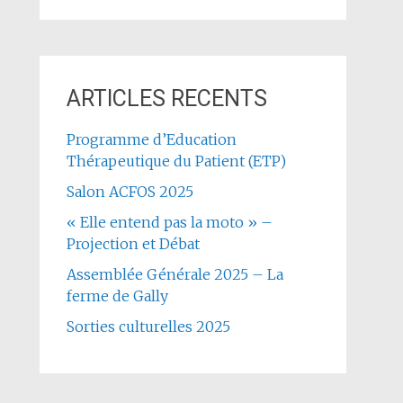
ARTICLES RECENTS
Programme d’Education
Thérapeutique du Patient (ETP)
Salon ACFOS 2025
« Elle entend pas la moto » –
Projection et Débat
Assemblée Générale 2025 – La
ferme de Gally
Sorties culturelles 2025