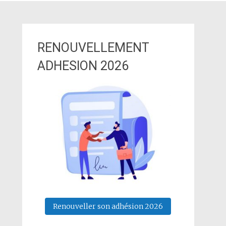
RENOUVELLEMENT
ADHESION 2026
Renouveller son adhésion 2026