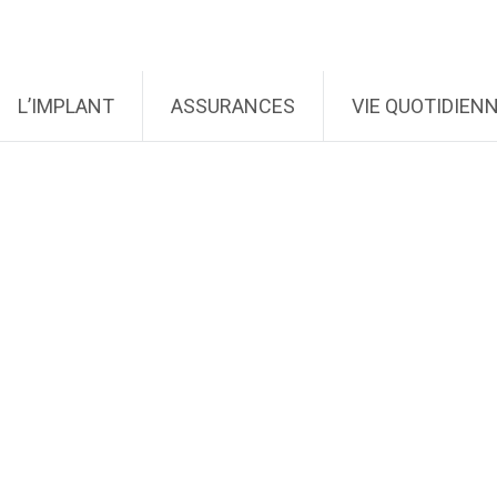
L’IMPLANT
ASSURANCES
VIE QUOTIDIEN