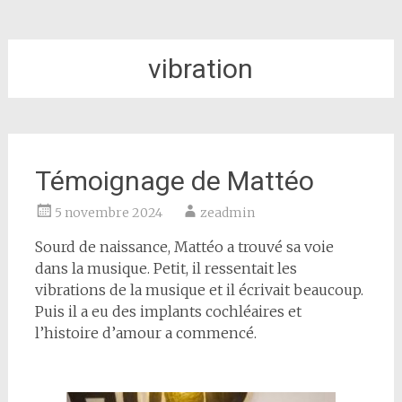
vibration
Témoignage de Mattéo
5 novembre 2024
zeadmin
Sourd de naissance, Mattéo a trouvé sa voie
dans la musique. Petit, il ressentait les
vibrations de la musique et il écrivait beaucoup.
Puis il a eu des implants cochléaires et
l’histoire d’amour a commencé.