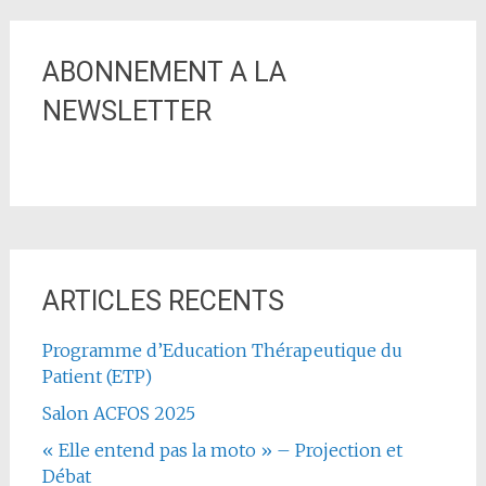
ABONNEMENT A LA
NEWSLETTER
ARTICLES RECENTS
Programme d’Education Thérapeutique du
Patient (ETP)
Salon ACFOS 2025
« Elle entend pas la moto » – Projection et
Débat