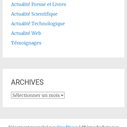
Actualité Presse et Livres
Actualité Scientifique
Actualité Technologique
Actualité Web
Témoignages
ARCHIVES
ARCHIVES