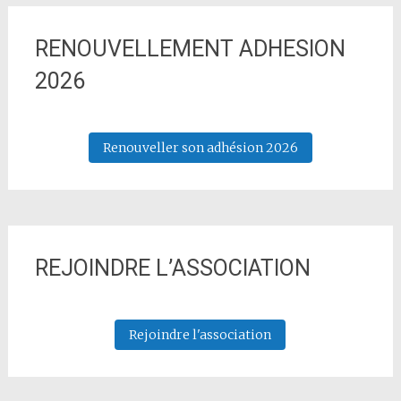
RENOUVELLEMENT ADHESION
2026
Renouveller son adhésion 2026
REJOINDRE L’ASSOCIATION
Rejoindre l'association