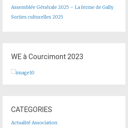
Assemblée Générale 2025 – La ferme de Gally
Sorties culturelles 2025
WE à Courcimont 2023
CATEGORIES
Actualité Association