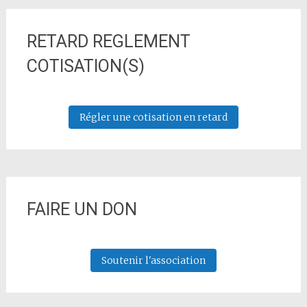
RETARD REGLEMENT
COTISATION(S)
Régler une cotisation en retard
FAIRE UN DON
Soutenir l'association