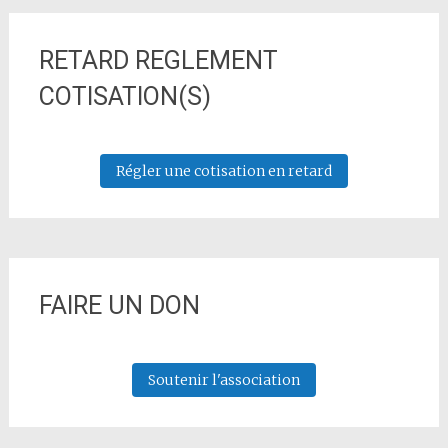
RETARD REGLEMENT
COTISATION(S)
Régler une cotisation en retard
FAIRE UN DON
Soutenir l'association