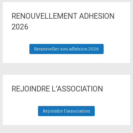
RENOUVELLEMENT ADHESION
2026
Renouveller son adhésion 2026
REJOINDRE L’ASSOCIATION
Rejoindre l'association