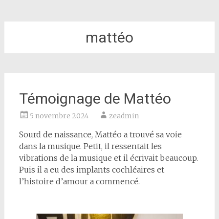
mattéo
Témoignage de Mattéo
5 novembre 2024
zeadmin
Sourd de naissance, Mattéo a trouvé sa voie
dans la musique. Petit, il ressentait les
vibrations de la musique et il écrivait beaucoup.
Puis il a eu des implants cochléaires et
l’histoire d’amour a commencé.