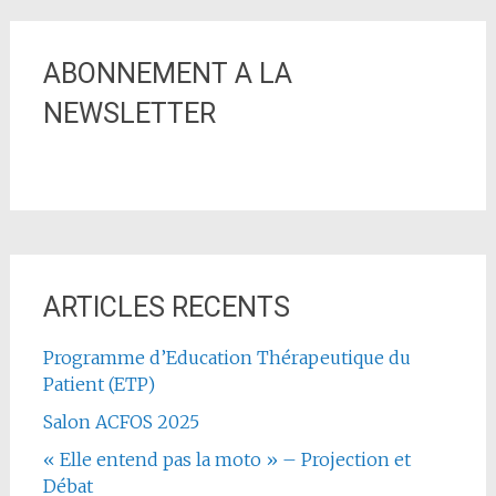
ABONNEMENT A LA
NEWSLETTER
ARTICLES RECENTS
Programme d’Education Thérapeutique du
Patient (ETP)
Salon ACFOS 2025
« Elle entend pas la moto » – Projection et
Débat