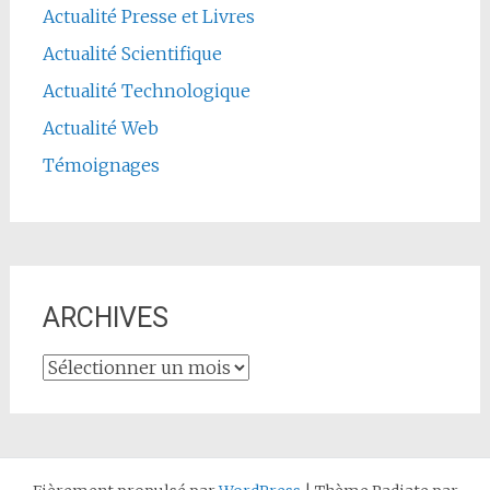
Actualité Presse et Livres
Actualité Scientifique
Actualité Technologique
Actualité Web
Témoignages
ARCHIVES
ARCHIVES