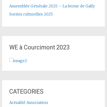
Assemblée Générale 2025 – La ferme de Gally
Sorties culturelles 2025
WE à Courcimont 2023
CATEGORIES
Actualité Association