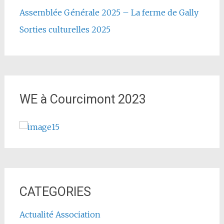
Assemblée Générale 2025 – La ferme de Gally
Sorties culturelles 2025
WE à Courcimont 2023
CATEGORIES
Actualité Association