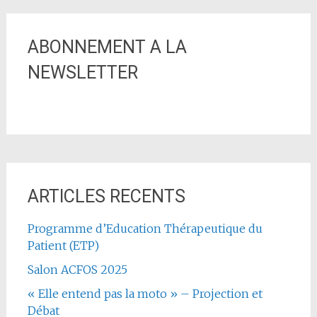
ABONNEMENT A LA
NEWSLETTER
ARTICLES RECENTS
Programme d’Education Thérapeutique du
Patient (ETP)
Salon ACFOS 2025
« Elle entend pas la moto » – Projection et
Débat