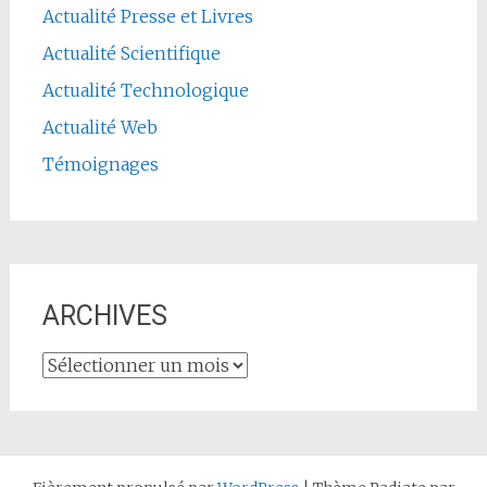
Actualité Presse et Livres
Actualité Scientifique
Actualité Technologique
Actualité Web
Témoignages
ARCHIVES
ARCHIVES