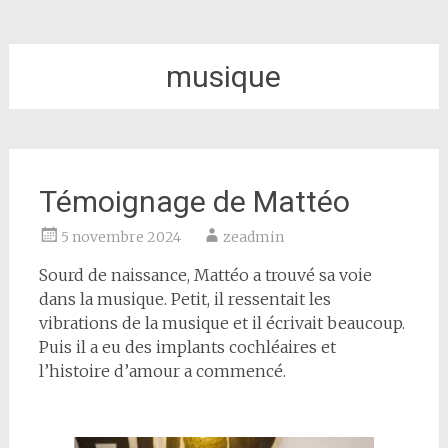
musique
Témoignage de Mattéo
5 novembre 2024
zeadmin
Sourd de naissance, Mattéo a trouvé sa voie
dans la musique. Petit, il ressentait les
vibrations de la musique et il écrivait beaucoup.
Puis il a eu des implants cochléaires et
l’histoire d’amour a commencé.