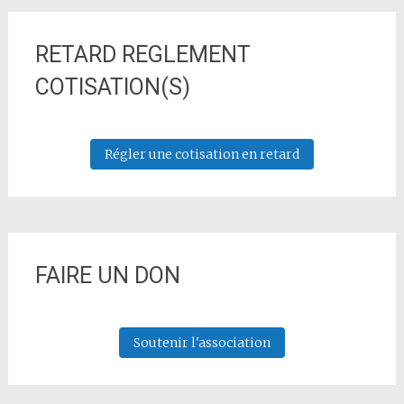
RETARD REGLEMENT
COTISATION(S)
Régler une cotisation en retard
FAIRE UN DON
Soutenir l'association