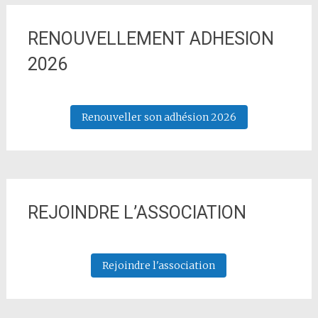
RENOUVELLEMENT ADHESION
2026
Renouveller son adhésion 2026
REJOINDRE L’ASSOCIATION
Rejoindre l'association