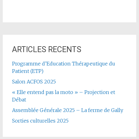
ARTICLES RECENTS
Programme d’Education Thérapeutique du
Patient (ETP)
Salon ACFOS 2025
« Elle entend pas la moto » – Projection et
Débat
Assemblée Générale 2025 – La ferme de Gally
Sorties culturelles 2025