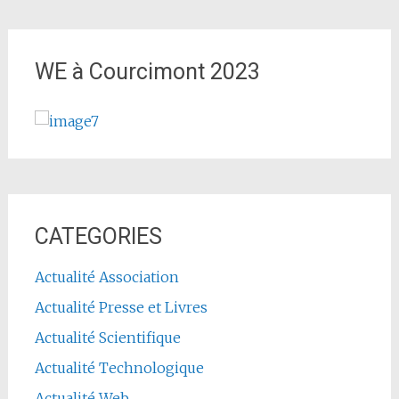
WE à Courcimont 2023
CATEGORIES
Actualité Association
Actualité Presse et Livres
Actualité Scientifique
Actualité Technologique
Actualité Web