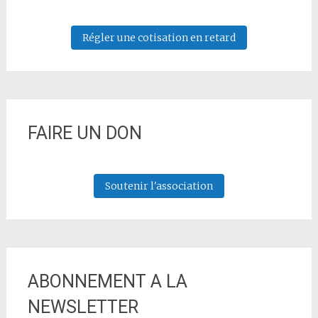
Régler une cotisation en retard
FAIRE UN DON
Soutenir l'association
ABONNEMENT A LA
NEWSLETTER