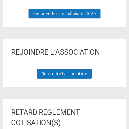
Renouveller son adhésion 2026
REJOINDRE L’ASSOCIATION
Rejoindre l'association
RETARD REGLEMENT
COTISATION(S)