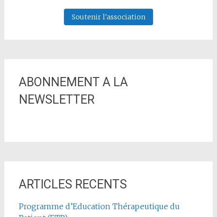
Soutenir l'association
ABONNEMENT A LA
NEWSLETTER
ARTICLES RECENTS
Programme d’Education Thérapeutique du