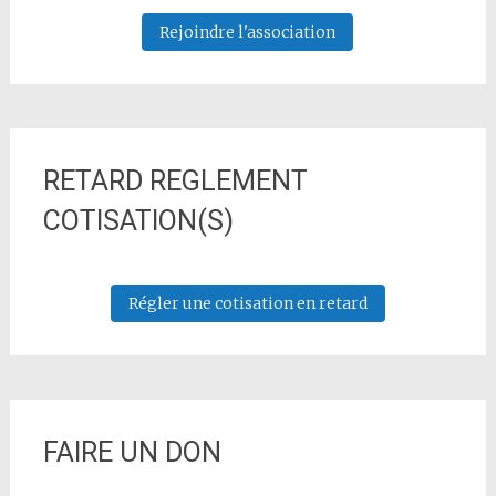
Rejoindre l'association
RETARD REGLEMENT
COTISATION(S)
Régler une cotisation en retard
FAIRE UN DON