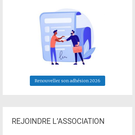
Renouveller son adhésion 2026
REJOINDRE L’ASSOCIATION