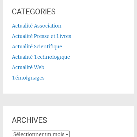
CATEGORIES
Actualité Association
Actualité Presse et Livres
Actualité Scientifique
Actualité Technologique
Actualité Web
Témoignages
ARCHIVES
ARCHIVES