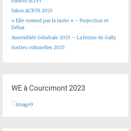
Patient (ETP)
Salon ACFOS 2025
« Elle entend pas la moto » – Projection et
Débat
Assemblée Générale 2025 – La ferme de Gally
Sorties culturelles 2025
WE à Courcimont 2023