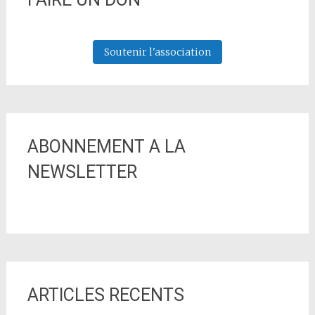
Soutenir l'association
ABONNEMENT A LA
NEWSLETTER
ARTICLES RECENTS