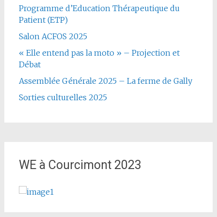
Programme d’Education Thérapeutique du
Patient (ETP)
Salon ACFOS 2025
« Elle entend pas la moto » – Projection et
Débat
Assemblée Générale 2025 – La ferme de Gally
Sorties culturelles 2025
WE à Courcimont 2023