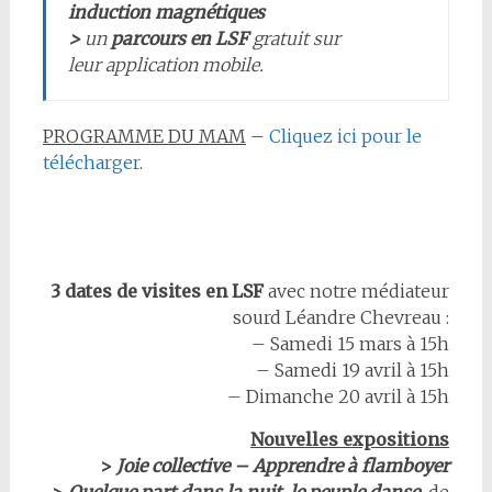
induction magnétiques
>
un
parcours en LSF
gratuit sur
leur application mobile.
PROGRAMME DU MAM
–
Cliquez ici pour le
télécharger
.
3 dates de visites en LSF
avec notre médiateur
sourd Léandre Chevreau :
– Samedi 15 mars à 15h
– Samedi 19 avril à 15h
– Dimanche 20 avril à 15h
Nouvelles expositions
>
Joie collective – Apprendre à flamboyer