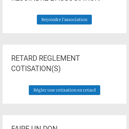
Rejoindre l'association
RETARD REGLEMENT
COTISATION(S)
Régler une cotisation en retard
FAIRE UN DON