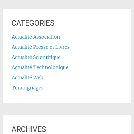
CATEGORIES
Actualité Association
Actualité Presse et Livres
Actualité Scientifique
Actualité Technologique
Actualité Web
Témoignages
ARCHIVES