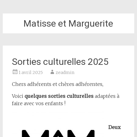
Matisse et Marguerite
Sorties culturelles 2025
1 avril 2025
zeadmin
Chers adhérents et chères adhérentes,
Voici
quelques sorties culturelles
adaptées à
faire avec vos enfants !
Deux