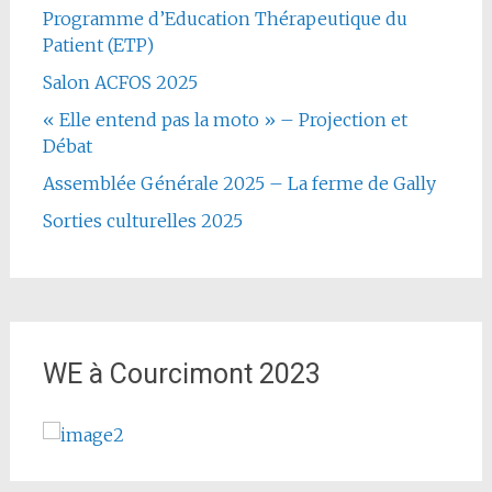
Programme d’Education Thérapeutique du
Patient (ETP)
Salon ACFOS 2025
« Elle entend pas la moto » – Projection et
Débat
Assemblée Générale 2025 – La ferme de Gally
Sorties culturelles 2025
WE à Courcimont 2023