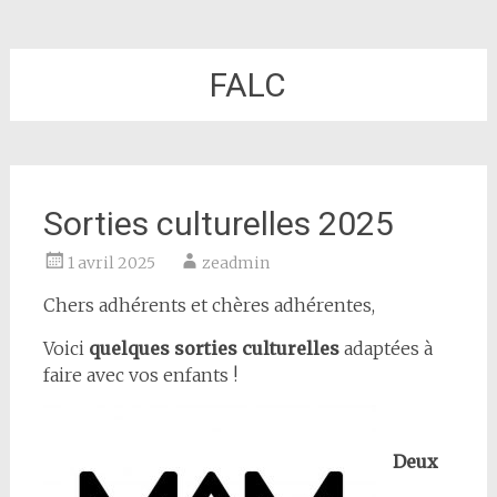
FALC
Sorties culturelles 2025
1 avril 2025
zeadmin
Chers adhérents et chères adhérentes,
Voici
quelques sorties culturelles
adaptées à
faire avec vos enfants !
Deux