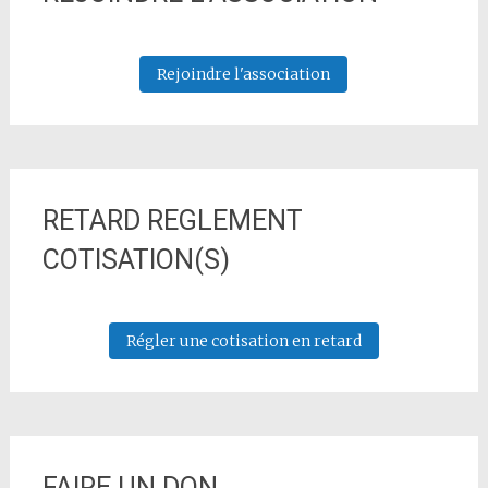
Rejoindre l'association
RETARD REGLEMENT
COTISATION(S)
Régler une cotisation en retard
FAIRE UN DON