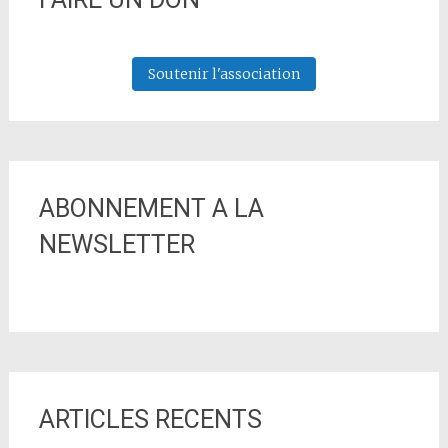
Soutenir l'association
ABONNEMENT A LA
NEWSLETTER
ARTICLES RECENTS