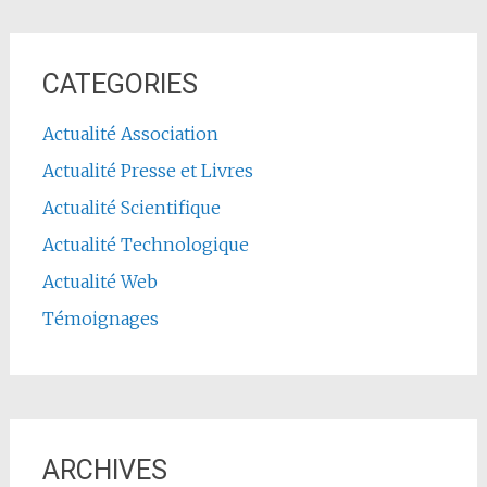
CATEGORIES
Actualité Association
Actualité Presse et Livres
Actualité Scientifique
Actualité Technologique
Actualité Web
Témoignages
ARCHIVES