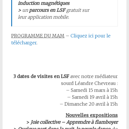
induction magnétiques
>
un
parcours en LSF
gratuit sur
leur application mobile.
PROGRAMME DU MAM
–
Cliquez ici pour le
télécharger
.
3 dates de visites en LSF
avec notre médiateur
sourd Léandre Chevreau :
– Samedi 15 mars à 15h
– Samedi 19 avril à 15h
– Dimanche 20 avril à 15h
Nouvelles expositions
>
Joie collective – Apprendre à flamboyer