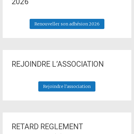
2026
Renouveller son adhésion 2026
REJOINDRE L’ASSOCIATION
Rejoindre l'association
RETARD REGLEMENT