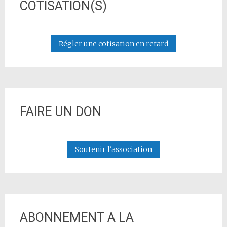
COTISATION(S)
Régler une cotisation en retard
FAIRE UN DON
Soutenir l'association
ABONNEMENT A LA