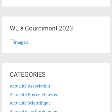
WE à Courcimont 2023
CATEGORIES
Actualité Association
Actualité Presse et Livres
Actualité Scientifique
Actualité Technologique