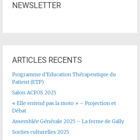
NEWSLETTER
ARTICLES RECENTS
Programme d’Education Thérapeutique du
Patient (ETP)
Salon ACFOS 2025
« Elle entend pas la moto » – Projection et
Débat
Assemblée Générale 2025 – La ferme de Gally
Sorties culturelles 2025