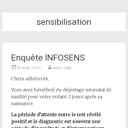
sensibilisation
Enquête INFOSENS
11 mai 2022
asso-info
Chers adhérents,
Vous avez bénéficié du dépistage néonatal de
surdité pour votre enfant 2 jours après sa
naissance.
La période d’attente entre le test révélé
positif et le diagnostic est souvent une