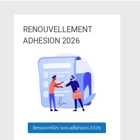
RENOUVELLEMENT
ADHESION 2026
Renouveller son adhésion 2026