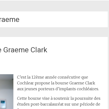
raeme
e Graeme Clark
C’est la 12ème année consécutive que
Cochlear propose la bourse Graeme Clark
aux jeunes porteurs d’implants cochléaires.
Cette bourse vise à soutenir la poursuite des
études post-baccalauréat sur une période de