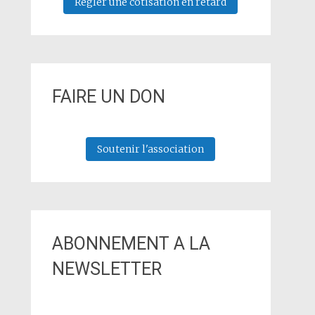
Régler une cotisation en retard
FAIRE UN DON
Soutenir l'association
ABONNEMENT A LA
NEWSLETTER