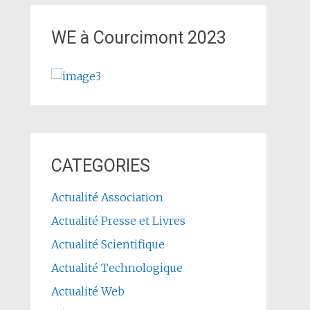
WE à Courcimont 2023
CATEGORIES
Actualité Association
Actualité Presse et Livres
Actualité Scientifique
Actualité Technologique
Actualité Web