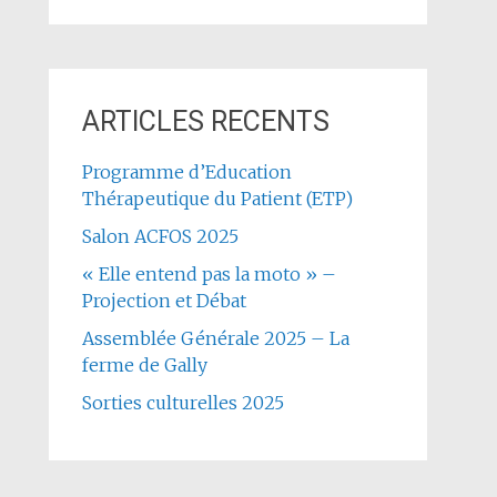
ARTICLES RECENTS
Programme d’Education
Thérapeutique du Patient (ETP)
Salon ACFOS 2025
« Elle entend pas la moto » –
Projection et Débat
Assemblée Générale 2025 – La
ferme de Gally
Sorties culturelles 2025