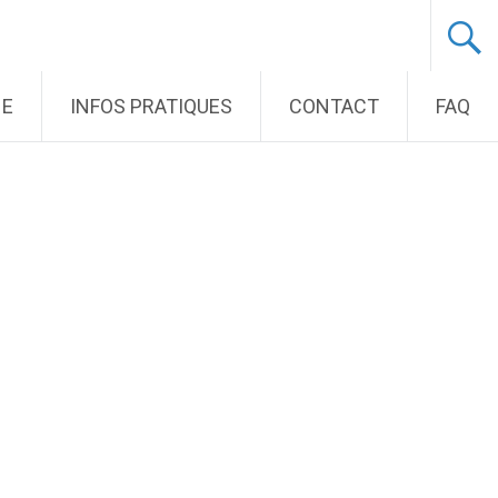
NE
INFOS PRATIQUES
CONTACT
FAQ