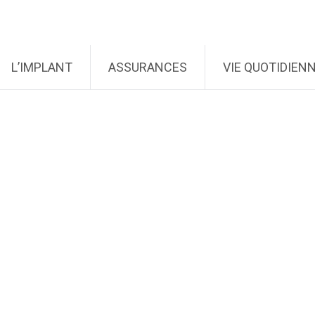
L’IMPLANT
ASSURANCES
VIE QUOTIDIEN