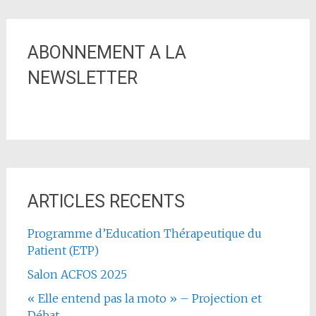
ABONNEMENT A LA
NEWSLETTER
ARTICLES RECENTS
Programme d’Education Thérapeutique du
Patient (ETP)
Salon ACFOS 2025
« Elle entend pas la moto » – Projection et
Débat