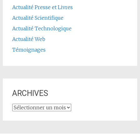
Actualité Presse et Livres
Actualité Scientifique
Actualité Technologique
Actualité Web
Témoignages
ARCHIVES
ARCHIVES