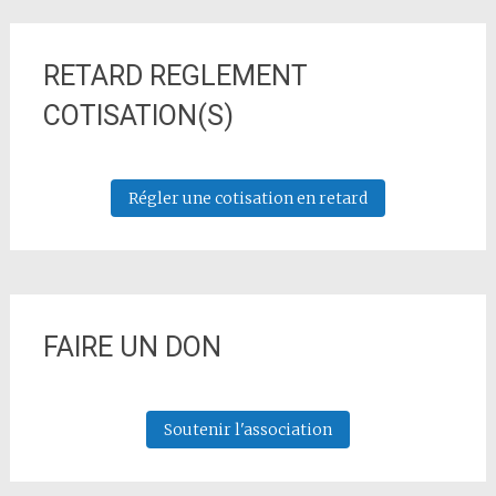
RETARD REGLEMENT
COTISATION(S)
Régler une cotisation en retard
FAIRE UN DON
Soutenir l'association