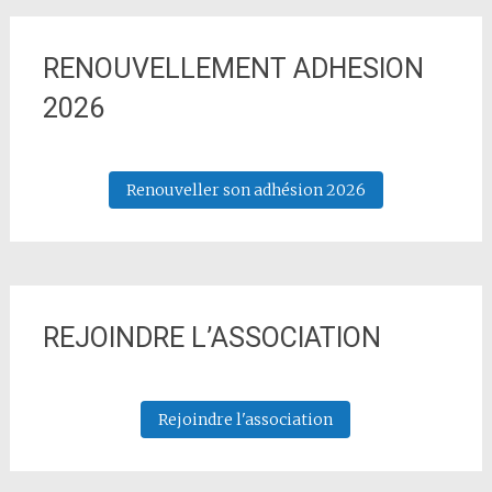
RENOUVELLEMENT ADHESION
2026
Renouveller son adhésion 2026
REJOINDRE L’ASSOCIATION
Rejoindre l'association