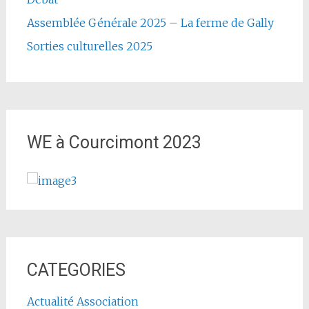
Assemblée Générale 2025 – La ferme de Gally
Sorties culturelles 2025
WE à Courcimont 2023
CATEGORIES
Actualité Association