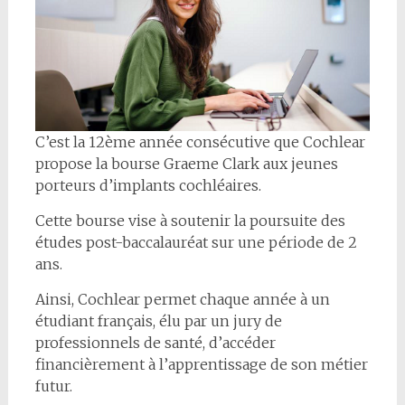
C’est la 12ème année consécutive que Cochlear
propose la bourse Graeme Clark aux jeunes
porteurs d’implants cochléaires.
Cette bourse vise à soutenir la poursuite des
études post-baccalauréat sur une période de 2
ans.
Ainsi, Cochlear permet chaque année à un
étudiant français, élu par un jury de
professionnels de santé, d’accéder
financièrement à l’apprentissage de son métier
futur.