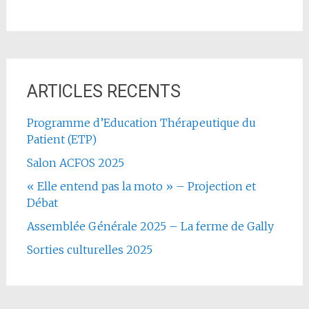
ARTICLES RECENTS
Programme d’Education Thérapeutique du
Patient (ETP)
Salon ACFOS 2025
« Elle entend pas la moto » – Projection et
Débat
Assemblée Générale 2025 – La ferme de Gally
Sorties culturelles 2025