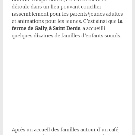
déroule dans un lieu pouvant concilier
rassemblement pour les parents/jeunes adultes
et animations pour les jeunes. C’est ainsi que
la
ferme de Gally, à Saint Denis
, a accueilli
quelques dizaines de familles d’enfants sourds.
Après un accueil des familles autour d’un café,