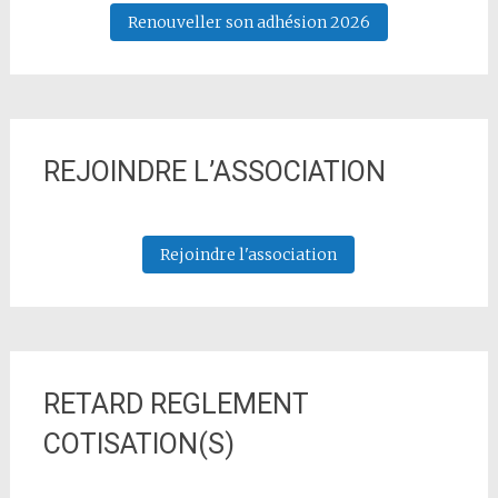
Renouveller son adhésion 2026
REJOINDRE L’ASSOCIATION
Rejoindre l'association
RETARD REGLEMENT
COTISATION(S)