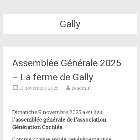
Gally
Assemblée Générale 2025
– La ferme de Gally
10 novembre 2025
zeadmin
Dimanche 9 novembre 2025 a eu lieu
l’
assemblée générale de l’association
Génération Cochlée
.
Comme chaque année, cet évènement se