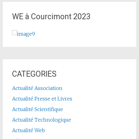
WE à Courcimont 2023
CATEGORIES
Actualité Association
Actualité Presse et Livres
Actualité Scientifique
Actualité Technologique
Actualité Web