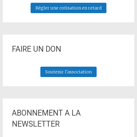
Régler une cotisation en retard
FAIRE UN DON
Soutenir l'association
ABONNEMENT A LA
NEWSLETTER