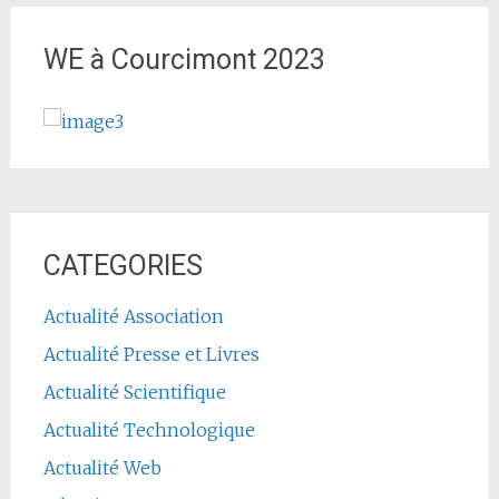
WE à Courcimont 2023
CATEGORIES
Actualité Association
Actualité Presse et Livres
Actualité Scientifique
Actualité Technologique
Actualité Web