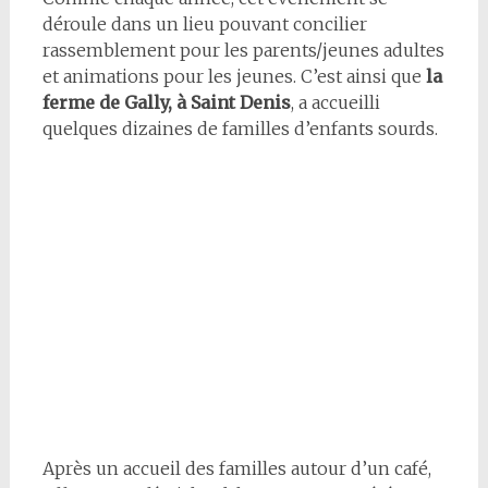
déroule dans un lieu pouvant concilier
rassemblement pour les parents/jeunes adultes
et animations pour les jeunes. C’est ainsi que
la
ferme de Gally, à Saint Denis
, a accueilli
quelques dizaines de familles d’enfants sourds.
Après un accueil des familles autour d’un café,