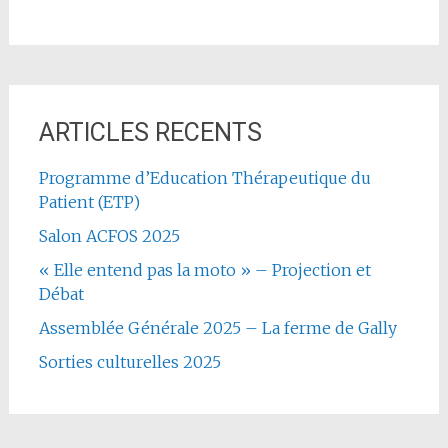
ARTICLES RECENTS
Programme d’Education Thérapeutique du
Patient (ETP)
Salon ACFOS 2025
« Elle entend pas la moto » – Projection et
Débat
Assemblée Générale 2025 – La ferme de Gally
Sorties culturelles 2025