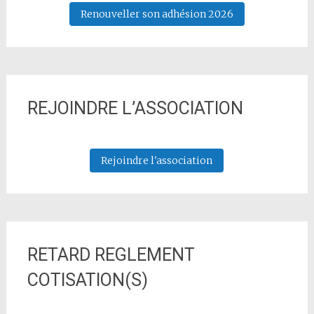
Renouveller son adhésion 2026
REJOINDRE L’ASSOCIATION
Rejoindre l'association
RETARD REGLEMENT
COTISATION(S)