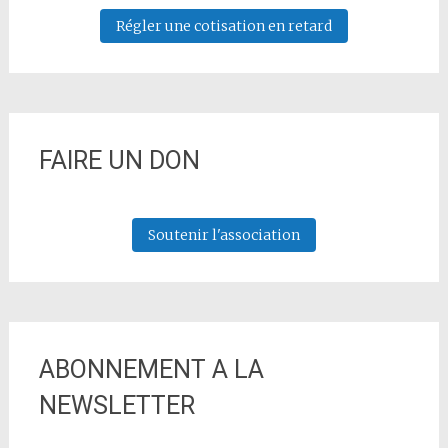
Régler une cotisation en retard
FAIRE UN DON
Soutenir l'association
ABONNEMENT A LA
NEWSLETTER