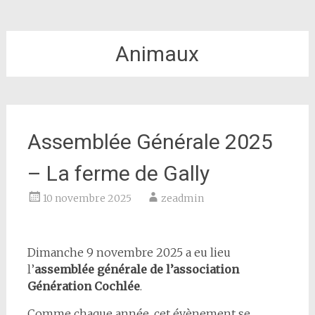
Animaux
Assemblée Générale 2025
– La ferme de Gally
10 novembre 2025
zeadmin
Dimanche 9 novembre 2025 a eu lieu
l’
assemblée générale de l’association
Génération Cochlée
.
Comme chaque année, cet évènement se