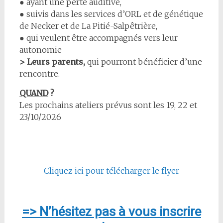
● ayant une perte auditive,
● suivis dans les services d’ORL et de génétique
de Necker et de La Pitié-Salpêtrière,
● qui veulent être accompagnés vers leur
autonomie
> Leurs parents,
qui pourront bénéficier d’une
rencontre.
QUAND
?
Les prochains ateliers prévus sont les 19, 22 et
23/10/2026
Cliquez ici pour télécharger le flyer
=> N’hésitez pas à vous inscrire