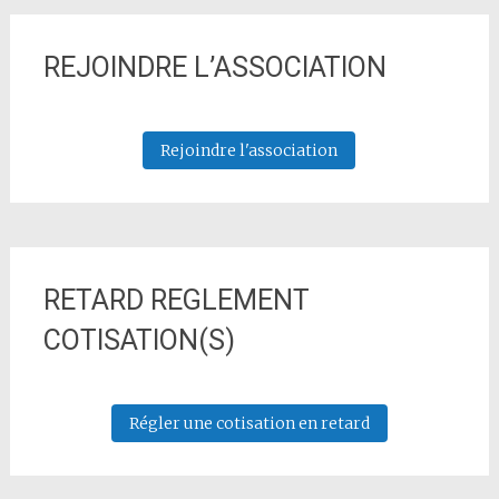
REJOINDRE L’ASSOCIATION
Rejoindre l'association
RETARD REGLEMENT
COTISATION(S)
Régler une cotisation en retard