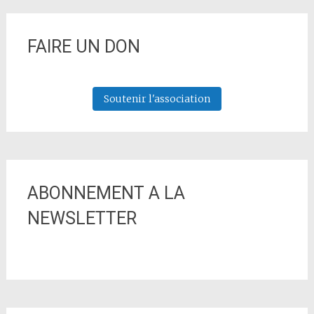
FAIRE UN DON
Soutenir l'association
ABONNEMENT A LA
NEWSLETTER