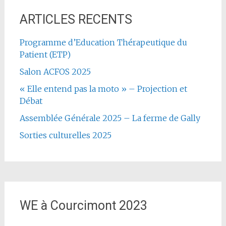
ARTICLES RECENTS
Programme d’Education Thérapeutique du
Patient (ETP)
Salon ACFOS 2025
« Elle entend pas la moto » – Projection et
Débat
Assemblée Générale 2025 – La ferme de Gally
Sorties culturelles 2025
WE à Courcimont 2023