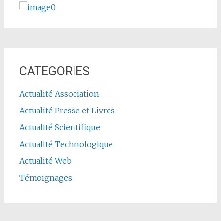
CATEGORIES
Actualité Association
Actualité Presse et Livres
Actualité Scientifique
Actualité Technologique
Actualité Web
Témoignages