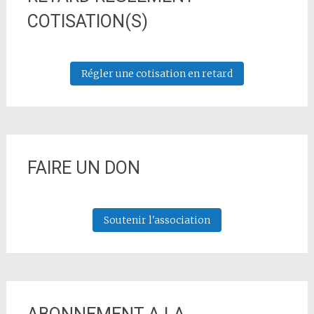
COTISATION(S)
Régler une cotisation en retard
FAIRE UN DON
Soutenir l'association