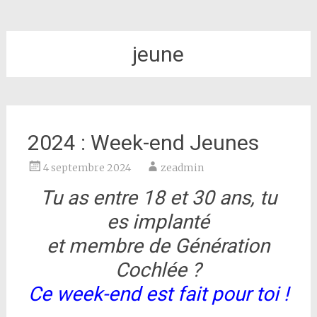
jeune
2024 : Week-end Jeunes
4 septembre 2024
zeadmin
Tu as entre 18 et 30 ans, tu
es implanté
et membre de Génération
Cochlée ?
Ce week-end est fait pour toi !