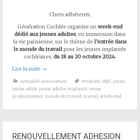
Chers adhérents,
Génération Cochlée organise un
week-end
dédié aux jeunes adultes
, en immersion dans
la vie parisienne, sur le thème de
l’entrée dans
le monde du travail
pour les jeunes implantés
cochléaires,
du 18 au 20 octobre 2024.
Lire la suite
→
Actualité Association
étudiant
,
INJS
,
jeune
,
jeune adule
,
jeune adulte implanté
,
jeune
professionnel
,
monde du travail
,
travail
,
week-end
RENOUVELLEMENT ADHESION