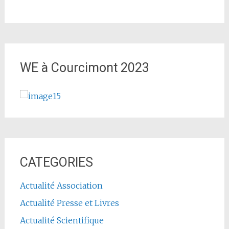
WE à Courcimont 2023
CATEGORIES
Actualité Association
Actualité Presse et Livres
Actualité Scientifique