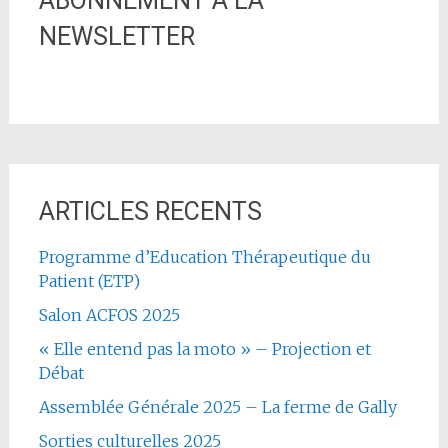
ABONNEMENT A LA
NEWSLETTER
ARTICLES RECENTS
Programme d’Education Thérapeutique du
Patient (ETP)
Salon ACFOS 2025
« Elle entend pas la moto » – Projection et
Débat
Assemblée Générale 2025 – La ferme de Gally
Sorties culturelles 2025