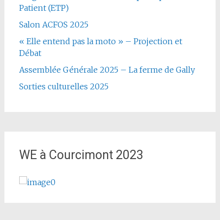
Patient (ETP)
Salon ACFOS 2025
« Elle entend pas la moto » – Projection et
Débat
Assemblée Générale 2025 – La ferme de Gally
Sorties culturelles 2025
WE à Courcimont 2023