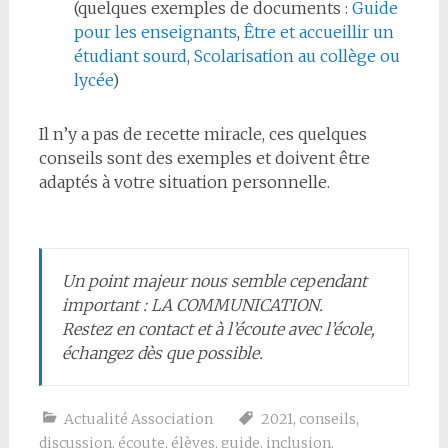
(quelques exemples de documents :
Guide
pour les enseignants
,
Être et accueillir un
étudiant sourd
,
Scolarisation au collège ou
lycée
)
Il n’y a pas de recette miracle, ces quelques
conseils sont des exemples et doivent être
adaptés à votre situation personnelle.
Un point majeur nous semble cependant
important : LA COMMUNICATION.
Restez en contact et à l’écoute avec l’école,
échangez dès que possible.
Actualité Association
2021
,
conseils
,
discussion
,
écoute
,
élèves
,
guide
,
inclusion
,