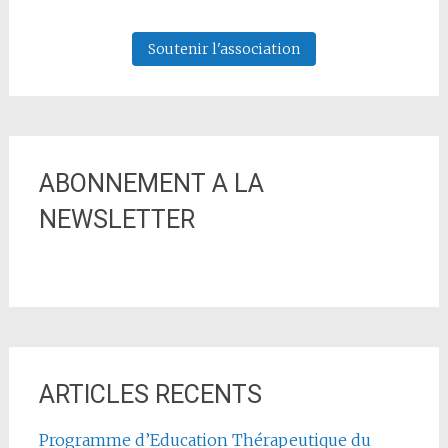
Soutenir l'association
ABONNEMENT A LA
NEWSLETTER
ARTICLES RECENTS
Programme d’Education Thérapeutique du