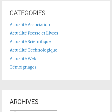
CATEGORIES
Actualité Association
Actualité Presse et Livres
Actualité Scientifique
Actualité Technologique
Actualité Web
Témoignages
ARCHIVES