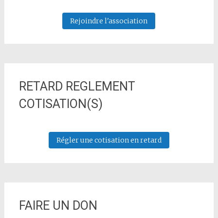
Rejoindre l'association
RETARD REGLEMENT
COTISATION(S)
Régler une cotisation en retard
FAIRE UN DON