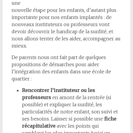
une
nouvelle étape pour les enfants, d’autant plus
importante pour nos enfants implantés : de
nouveaux instituteurs ou professeurs vont
devoir découvrir le handicap de la surdité, et
nous allons tenter de les aider, accompagner au
mieux.
De parents nous ont fait part de quelques
propositions de démarches pour aider
l’intégration des enfants dans une école de
quartier :
Rencontrer l’instituteur ou les
professeurs
en amont de la rentrée (si
possible) et expliquer la surdité, les
particularités de notre enfant, son suivi et
ses besoins. Laisser si possible une
fiche
récapitulative
avec les points qui