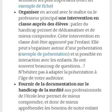
semblent les plus importants (voici un
exemple de fiche
)
Organiser
en accord avec le maître ou le
professeur principal
une intervention en
classe auprès des élèves
: parler du
handicap permet de dédramatiser et de
mieux comprendre. Cette intervention en
classe doit être approuvé par l’enfant. Elle
peut s’organiser autour d’une présentation
(
exemple de présentation
) et si possible en
interaction avec les enfants. Ils ont
souvent beaucoup de questions… !
N’hésitez pas à adapter la présentation à
l’âge de votre auditoire.
Fournir de la documentation sur le
handicap de la surdité
aux professionnels
de l’école leur permet de mieux
comprendre, et donc de mieux
appréhender les besoins de notre enfant