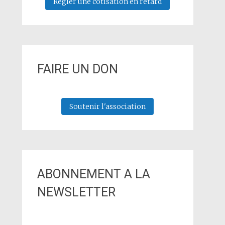
Régler une cotisation en retard
FAIRE UN DON
Soutenir l'association
ABONNEMENT A LA
NEWSLETTER