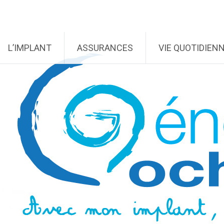
L’IMPLANT
ASSURANCES
VIE QUOTIDIEN