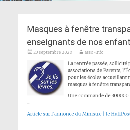
Masques à fenêtre transpar
enseignants de nos enfant
23 septembre 2020
asso-info
La rentrée passée, sollicité 
associations de Parents, l’
pour les écoles accueillant
masques à fenêtre transpare
Une commande de 300000 ma
…
Article sur l’annonce du Ministre | le HuffPos