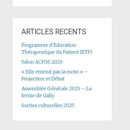
ARTICLES RECENTS
Programme d’Education
Thérapeutique du Patient (ETP)
Salon ACFOS 2025
« Elle entend pas la moto » –
Projection et Débat
Assemblée Générale 2025 – La
ferme de Gally
Sorties culturelles 2025