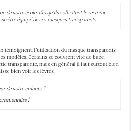
 de votre école afin qu’ils sollicitent le rectorat
isse être équipé de ces masques transparents.
en témoignent, l’utilisation du masque transparents
es modèles. Certains se couvrent vite de buée,
tie transparente, mais en général il faut surtout bien
uisse bien voir les lèvres.
our de votre enfants ?
commentaire !