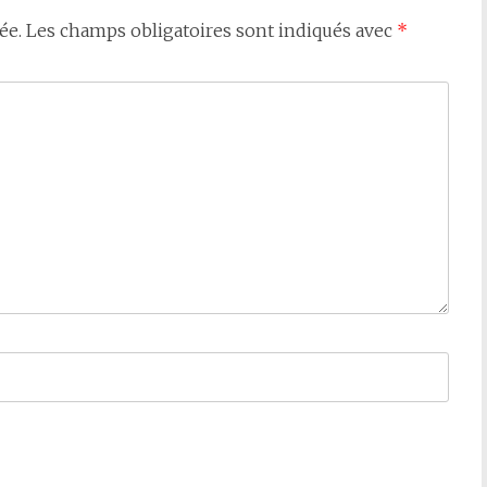
ée.
Les champs obligatoires sont indiqués avec
*