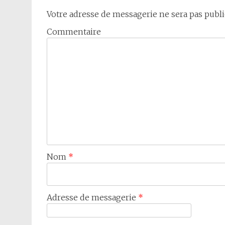
Votre adresse de messagerie ne sera pas publi
Commentaire
Nom
*
Adresse de messagerie
*