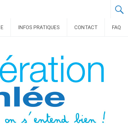
NE
INFOS PRATIQUES
CONTACT
FAQ