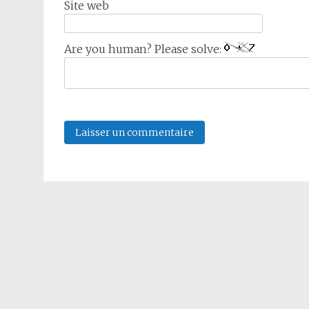
Site web
Are you human? Please solve: