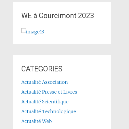
WE à Courcimont 2023
CATEGORIES
Actualité Association
Actualité Presse et Livres
Actualité Scientifique
Actualité Technologique
Actualité Web