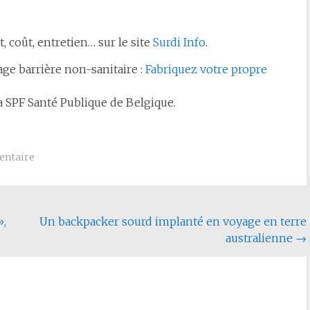
, coût, entretien… sur le site
Surdi Info
.
ge barrière non-sanitaire :
Fabriquez votre propre
 SPF Santé Publique de Belgique.
entaire
»,
Un backpacker sourd implanté en voyage en terre
australienne
→